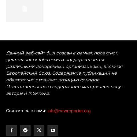
Данный веб-сайт был создан в рамках проектной
деятельности Internews и поддерживается
различными донорскими организациями, включая
Европейский Союз. Содержание публикаций не
обязательно отражает позицию доноров.
Ответственность за содержание материалов несут
авторы и Internews.
Свяжитесь с нами:
info@newreporter.org