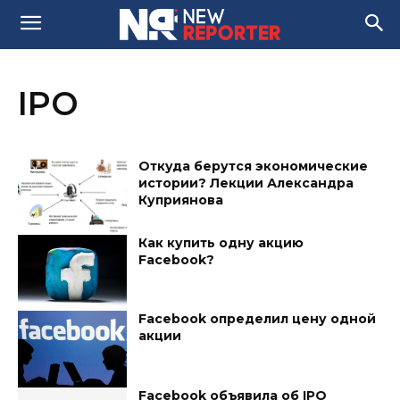
IPO
Откуда берутся экономические
истории? Лекции Александра
Куприянова
Как купить одну акцию
Facebook?
Facebook определил цену одной
акции
Facebook объявила об IPO