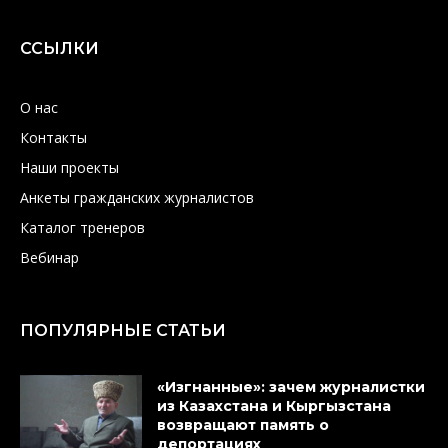
ССЫЛКИ
О нас
Контакты
Наши проекты
Анкеты гражданских журналистов
Каталог тренеров
Вебинар
ПОПУЛЯРНЫЕ СТАТЬИ
«Изгнанные»: зачем журналистки
из Казахстана и Кыргызстана
возвращают память о
депортациях