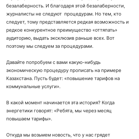
безалаберность. И благодаря этой безалаберности,
журналисты не следуют процедурам. Но тем, кто
следует, тому представляется редкая возможность и
редкое конкурентное преимущество «оттяпать»
аудиторию, выдать эксклюзив раньше всех. Вот
поэтому мы следуем за процедурами.
Давайте попробуем с вами какую-нибудь
экономическую процедуру прописать на примере
Казахстана. Пусть будет: «повышение тарифов на
коммунальные услуги».
В какой момент начинается эта история? Когда
энергетики говорят: «Ребята, мы через месяц
повышаем тарифы».
Откуда мы возьмем новость, что у нас грядет