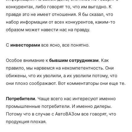
конкурентах, либо говорят то, что им выгодно. К
правде это не имеет отношения. Я бы сказал, что
набор информации от всех конкурентов, каким-то
образом может навести нас на правду.
С
инвесторами
все ясно, все понятно.
Особое внимание к
бывшим сотрудникам
. Как
правило, мы нарвемся на некомпетентность. Они
обижены, что их уволили, а их уволили потому, что
они плохо соображают. Вот комментаторы они еще те.
Потребители
. Чаще всего нас интересуют именно
промышленные потребители. И именно дилеры.
Потому что в случае с АвтоВАЗом все говорят, что
продукция плохая.