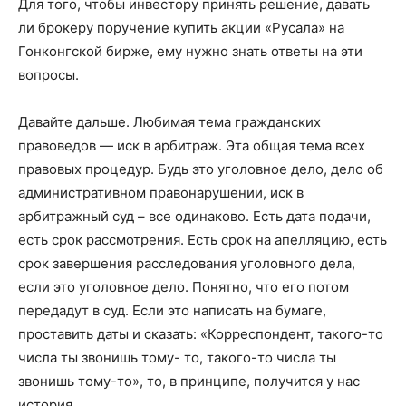
Для того, чтобы инвестору принять решение, давать
ли брокеру поручение купить акции «Русала» на
Гонконгской бирже, ему нужно знать ответы на эти
вопросы.
Давайте дальше. Любимая тема гражданских
правоведов — иск в арбитраж. Эта общая тема всех
правовых процедур. Будь это уголовное дело, дело об
административном правонарушении, иск в
арбитражный суд – все одинаково. Есть дата подачи,
есть срок рассмотрения. Есть срок на апелляцию, есть
срок завершения расследования уголовного дела,
если это уголовное дело. Понятно, что его потом
передадут в суд. Если это написать на бумаге,
проставить даты и сказать: «Корреспондент, такого-то
числа ты звонишь тому- то, такого-то числа ты
звонишь тому-то», то, в принципе, получится у нас
история.