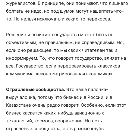
журналистов. В принципе, они понимают, что лишнего
болтать не надо, но под шумок могут нашептать что-
то. Но нельзя исключать и каких-то перекосов.
Решение и позиция государства может быть не
объективным, не правильным, не справедливым. Но,
если оно решающее, то мы своих читателей так и
информируем. То, что говорит государство, влияет на
все. Государство, если перефразировать классиков
коммунизма, «сконцентрированная экономика».
Отраслевые сообщества.
Это наша палочка-
выручалочка, потому что бизнес и в России, и в
Казахстане очень редко говорит. Особенно, если этот
бизнес касается каких-нибудь авиационных
технологий, космоса, вооружения. Но есть
отраслевые сообщества, есть разные клубы