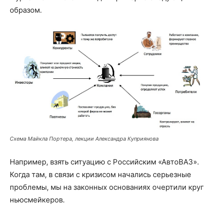
образом.
Схема Майкла Портера, лекции Александра Куприянова
Например, взять ситуацию с Российским «АвтоВАЗ».
Когда там, в связи с кризисом начались серьезные
проблемы, мы на законных основаниях очертили круг
ньюсмейкеров.