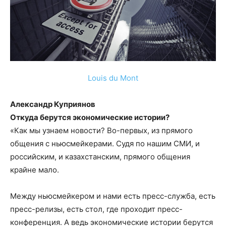
Louis du Mont
Александр Куприянов
Откуда берутся экономические истории?
«Как мы узнаем новости? Во-первых, из прямого
общения с ньюсмейкерами. Судя по нашим СМИ, и
российским, и казахстанским, прямого общения
крайне мало.
Между ньюсмейкером и нами есть пресс-служба, есть
пресс-релизы, есть стол, где проходит пресс-
конференция. А ведь экономические истории берутся