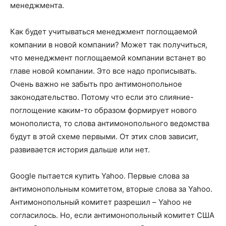
менеджмента.
Как будет учитываться менеджмент поглощаемой
компании в новой компании? Может так получиться,
что менеджмент поглощаемой компании встанет во
главе новой компании. Это все надо прописывать.
Очень важно не забыть про антимонопольное
законодательство. Потому что если это слияние-
поглощение каким-то образом формирует нового
монополиста, то слова антимонопольного ведомства
будут в этой схеме первыми. От этих слов зависит,
развивается история дальше или нет.
Google пытается купить Yahoo. Первые слова за
антимонопольным комитетом, вторые слова за Yahoo.
Антимонопольный комитет разрешил – Yahoo не
согласилось. Но, если антимонопольный комитет США