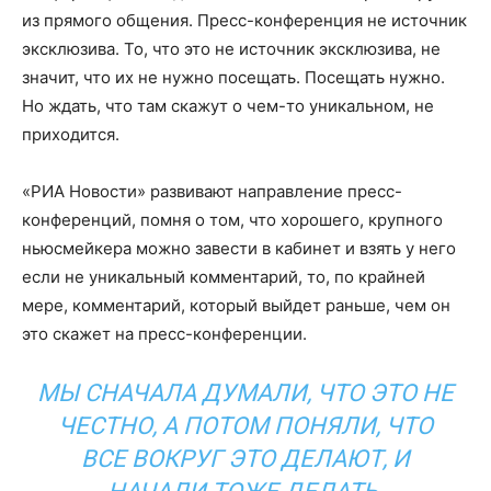
из прямого общения. Пресс-конференция не источник
эксклюзива. То, что это не источник эксклюзива, не
значит, что их не нужно посещать. Посещать нужно.
Но ждать, что там скажут о чем-то уникальном, не
приходится.
«РИА Новости» развивают направление пресс-
конференций, помня о том, что хорошего, крупного
ньюсмейкера можно завести в кабинет и взять у него
если не уникальный комментарий, то, по крайней
мере, комментарий, который выйдет раньше, чем он
это скажет на пресс-конференции.
МЫ СНАЧАЛА ДУМАЛИ, ЧТО ЭТО НЕ
ЧЕСТНО, А ПОТОМ ПОНЯЛИ, ЧТО
ВСЕ ВОКРУГ ЭТО ДЕЛАЮТ, И