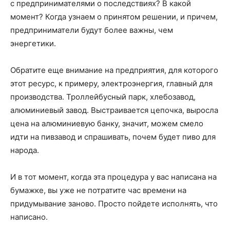
с предпринимателями о последствиях? В какой
момент? Когда узнаем о принятом решении, и причем,
предприниматели будут более важны, чем
энергетики.
Обратите еще внимание на предприятия, для которого
этот ресурс, к примеру, электроэнергия, главный для
производства. Троллейбусный парк, хлебозавод,
алюминиевый завод. Выстраивается цепочка, выросла
цена на алюминиевую банку, значит, можем смело
идти на пивзавод и спрашивать, почем будет пиво для
народа.
И в тот момент, когда эта процедура у вас написана на
бумажке, вы уже не потратите час времени на
придумывание заново. Просто пойдете исполнять, что
написано.