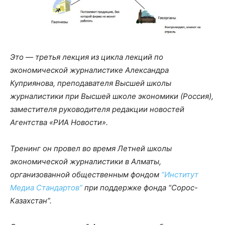
Это — третья лекция из цикла лекций по
экономической журналистике Александра
Куприянова, преподавателя Высшей школы
журналистики при Высшей школе экономики (Россия),
заместителя руководителя редакции новостей
Агентства «РИА Новости».
Тренинг он провел во время Летней школы
экономической журналистики в Алматы,
организованной общественным фондом
“Институт
Медиа Стандартов”
при поддержке фонда “Сорос-
Казахстан”.