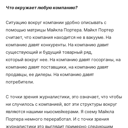
Что окружает любую компанию?
Ситуацию вокруг компании удобно описывать с
помощью матрицы Майкла Портера. Майкл Портер
считает, что компания находится не в вакууме. На
компанию давят конкуренты. На компанию давит
существующий и будущий товарный ряд,
который вокруг нее. На компанию давят госорганы, на
компанию давят поставщики, на компанию давят
продавцы, ее дилеры. На компанию давят
потребители.
С точки зрения журналистики, это означает, что чтобы
ни случилось с компанией, вот эти структуры вокруг
являются нашими ньюсмейкерами. Я схему Майкла
Портера немного переработал. И с точки зрения
журналистики это выглядит примерно следующим