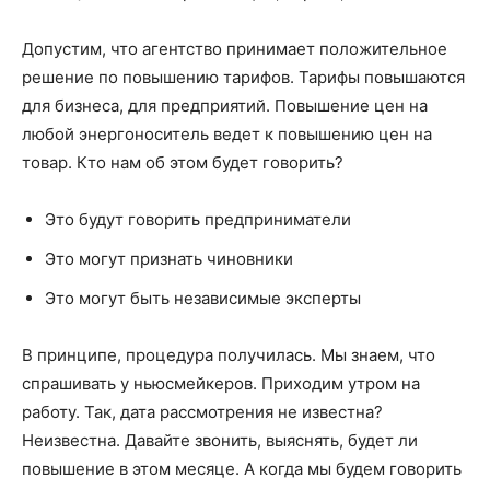
Допустим, что агентство принимает положительное
решение по повышению тарифов. Тарифы повышаются
для бизнеса, для предприятий. Повышение цен на
любой энергоноситель ведет к повышению цен на
товар. Кто нам об этом будет говорить?
Это будут говорить предприниматели
Это могут признать чиновники
Это могут быть независимые эксперты
В принципе, процедура получилась. Мы знаем, что
спрашивать у ньюсмейкеров. Приходим утром на
работу. Так, дата рассмотрения не известна?
Неизвестна. Давайте звонить, выяснять, будет ли
повышение в этом месяце. А когда мы будем говорить