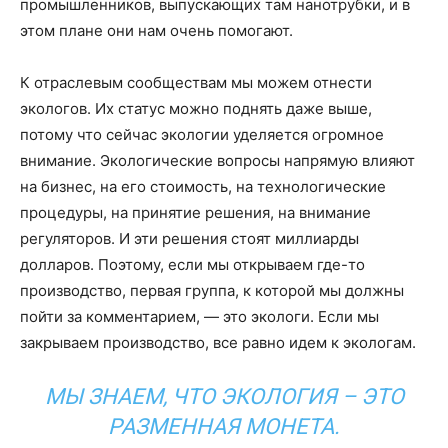
промышленников, выпускающих там нанотрубки, и в
этом плане они нам очень помогают.
К отраслевым сообществам мы можем отнести
экологов. Их статус можно поднять даже выше,
потому что сейчас экологии уделяется огромное
внимание. Экологические вопросы напрямую влияют
на бизнес, на его стоимость, на технологические
процедуры, на принятие решения, на внимание
регуляторов. И эти решения стоят миллиарды
долларов. Поэтому, если мы открываем где-то
производство, первая группа, к которой мы должны
пойти за комментарием, — это экологи. Если мы
закрываем производство, все равно идем к экологам.
МЫ ЗНАЕМ, ЧТО ЭКОЛОГИЯ – ЭТО
РАЗМЕННАЯ МОНЕТА.