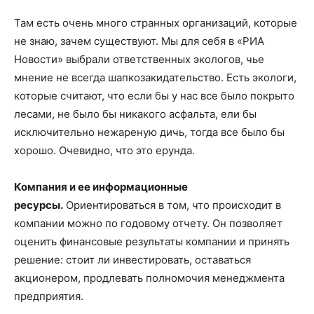
Там есть очень много странных организаций, которые
не знаю, зачем существуют. Мы для себя в «РИА
Новости» выбрали ответственных экологов, чье
мнение не всегда шапкозакидательство. Есть экологи,
которые считают, что если бы у нас все было покрыто
лесами, не было бы никакого асфальта, ели бы
исключительно нежареную дичь, тогда все было бы
хорошо. Очевидно, что это ерунда.
Компания и ее информационные
ресурсы.
Ориентироваться в том, что происходит в
компании можно по годовому отчету. Он позволяет
оценить финансовые результаты компании и принять
решение: стоит ли инвестировать, оставаться
акционером, продлевать полномочия менеджмента
предприятия.