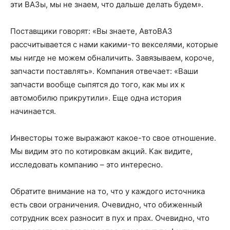
эти ВАЗы, мы не знаем, что дальше делать будем».
Поставщики говорят: «Вы знаете, АвтоВАЗ
рассчитывается с нами какими-то векселями, которые
мы нигде не можем обналичить. Завязываем, короче,
запчасти поставлять». Компания отвечает: «Ваши
запчасти вообще сыпятся до того, как мы их к
автомобилю прикрутили». Еще одна история
начинается.
Инвесторы тоже выражают какое-то свое отношение.
Мы видим это по котировкам акций. Как видите,
исследовать компанию – это интересно.
Обратите внимание на то, что у каждого источника
есть свои ограничения. Очевидно, что обиженный
сотрудник всех разносит в пух и прах. Очевидно, что