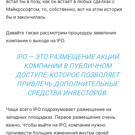
встал бы в позу, как он встает в любых сделках с
Майкрософтом, то, собственно, вот на этом история
бы и закончилась.
Давайте также рассмотрим процедуру заявления
компании о выходе на IPO.
IPO — ЭТО РАЗМЕЩЕНИЕ АКЦИЙ
КОМПАНИИ В ПУБЛИЧНОМ
ДОСТУПЕ, КОТОРОЕ ПОЗВОЛЯЕТ
ПРИВЛЕЧЬ ДОПОЛНИТЕЛЬНЫЕ
СРЕДСТВА ИНВЕСТОРОВ.
Чаще всего IPO подразумевает размещение на
западных площадках. Первое размещение очень
важно. Чтобы выйти на IPO, компании нужно
произвести большие изменения внутри своей