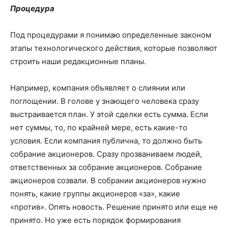
Процедура
Под процедурами я понимаю определенные законом
этапы технологического действия, которые позволяют
строить наши редакционные планы.
Например, компания объявляет о слиянии или
поглощении. В голове у знающего человека сразу
выстраивается план. У этой сделки есть сумма. Если
нет суммы, то, по крайней мере, есть какие-то
условия. Если компания публична, то должно быть
собрание акционеров. Сразу прозваниваем людей,
ответственных за собрание акционеров. Собрание
акционеров созвали. В собрании акционеров нужно
понять, какие группы акционеров «за», какие
«против». Опять новость. Решение принято или еще не
принято. Но уже есть порядок формирования