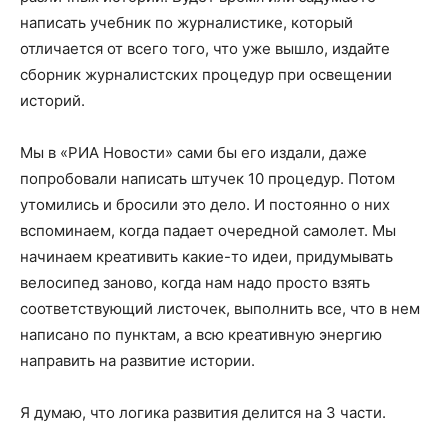
написать учебник по журналистике, который
отличается от всего того, что уже вышло, издайте
сборник журналистских процедур при освещении
историй.
Мы в «РИА Новости» сами бы его издали, даже
попробовали написать штучек 10 процедур. Потом
утомились и бросили это дело. И постоянно о них
вспоминаем, когда падает очередной самолет. Мы
начинаем креативить какие-то идеи, придумывать
велосипед заново, когда нам надо просто взять
соответствующий листочек, выполнить все, что в нем
написано по пунктам, а всю креативную энергию
направить на развитие истории.
Я думаю, что логика развития делится на 3 части.