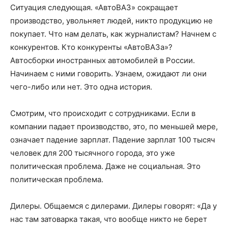
Ситуация следующая. «АвтоВАЗ» сокращает
производство, увольняет людей, никто продукцию не
покупает. Что нам делать, как журналистам? Начнем с
конкурентов. Кто конкуренты «АвтоВАЗа»?
Автосборки иностранных автомобилей в России.
Начинаем с ними говорить. Узнаем, ожидают ли они
чего-либо или нет. Это одна история.
Смотрим, что происходит с сотрудниками. Если в
компании падает производство, это, по меньшей мере,
означает падение зарплат. Падение зарплат 100 тысяч
человек для 200 тысячного города, это уже
политическая проблема. Даже не социальная. Это
политическая проблема.
Дилеры. Общаемся с дилерами. Дилеры говорят: «Да у
нас там затоварка такая, что вообще никто не берет