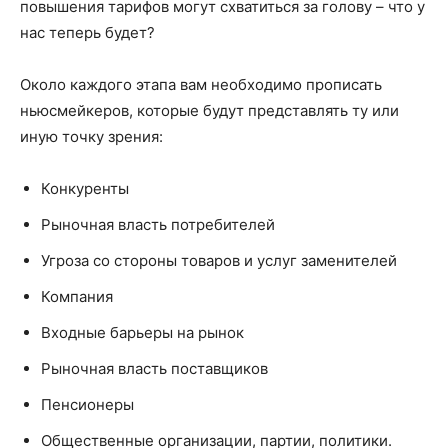
повышения тарифов могут схватиться за голову – что у
нас теперь будет?
Около каждого этапа вам необходимо прописать
ньюсмейкеров, которые будут представлять ту или
иную точку зрения:
Конкуренты
Рыночная власть потребителей
Угроза со стороны товаров и услуг заменителей
Компания
Входные барьеры на рынок
Рыночная власть поставщиков
Пенсионеры
Общественные организации, партии, политики.