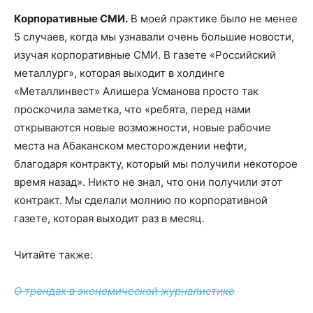
Корпоративные СМИ.
В моей практике было не менее
5 случаев, когда мы узнавали очень большие новости,
изучая корпоративные СМИ. В газете «Российский
металлург», которая выходит в холдинге
«Металлинвест» Алишера Усманова просто так
проскочила заметка, что «ребята, перед нами
открываются новые возможности, новые рабочие
места на Абаканском месторождении нефти,
благодаря контракту, который мы получили некоторое
время назад». Никто не знал, что они получили этот
контракт. Мы сделали молнию по корпоративной
газете, которая выходит раз в месяц.
Читайте также:
О трендах в экономической журналистике