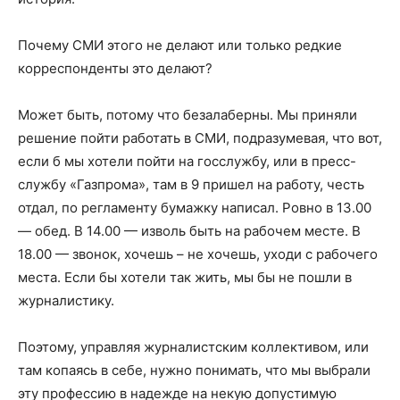
Почему СМИ этого не делают или только редкие
корреспонденты это делают?
Может быть, потому что безалаберны. Мы приняли
решение пойти работать в СМИ, подразумевая, что вот,
если б мы хотели пойти на госслужбу, или в пресс-
службу «Газпрома», там в 9 пришел на работу, честь
отдал, по регламенту бумажку написал. Ровно в 13.00
— обед. В 14.00 — изволь быть на рабочем месте. В
18.00 — звонок, хочешь – не хочешь, уходи с рабочего
места. Если бы хотели так жить, мы бы не пошли в
журналистику.
Поэтому, управляя журналистским коллективом, или
там копаясь в себе, нужно понимать, что мы выбрали
эту профессию в надежде на некую допустимую