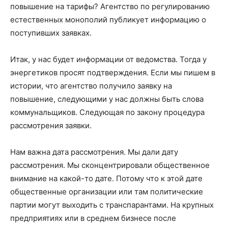
повышение на тарифы? Агентство по регулированию
естественных монополий публикует информацию о
поступивших заявках.
Итак, у нас будет информации от ведомства. Тогда у
энергетиков просят подтверждения. Если мы пишем в
истории, что агентство получило заявку на
повышение, следующими у нас должны быть слова
коммунальщиков. Следующая по закону процедура
рассмотрения заявки.
Нам важна дата рассмотрения. Мы дали дату
рассмотрения. Мы сконцентрировали общественное
внимание на какой-то дате. Потому что к этой дате
общественные организации или там политические
партии могут выходить с транспарантами. На крупных
предприятиях или в среднем бизнесе после