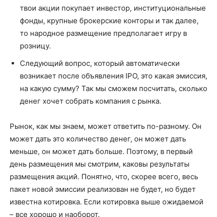
твои акции покупает инвестор, институциональные
фонды, крупные брокерские конторы и так далее,
то народное размещение предполагает игру в
розницу.
Следующий вопрос, который автоматически
возникает после объявления IPO, это какая эмиссия,
на какую сумму? Так мы сможем посчитать, сколько
денег хочет собрать компания с рынка.
Рынок, как мы знаем, может ответить по-разному. Он
может дать это количество денег, он может дать
меньше, он может дать больше. Поэтому, в первый
день размещения мы смотрим, каковы результаты
размещения акций. Понятно, что, скорее всего, весь
пакет новой эмиссии реализован не будет, но будет
известна котировка. Если котировка выше ожидаемой
– все хорошо и наоборот.