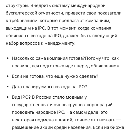
структуры. Внедрить систему международной
бухгалтерской отчетности, привести свои показатели
к требованиям, которые предлагают компаниям,
выходящим на IPO. В тот момент, когда компания
объявила о выходе на IPO, должен быть следующий
набор вопросов к менеджменту:
Насколько сама компания готова?Потому что, как
правило, вся подготовка идет перед объявлением.
Если не готова, что еще нужно сделать?
Дата планируемого выхода на IPO?
Вид IPO? В России стало модным у
государственных и очень крупных корпораций
проводить народное IPO. На самом деле, это
некоторая подмена понятий, точнее это назвать —
размещение акций среди населения. Если на бирже