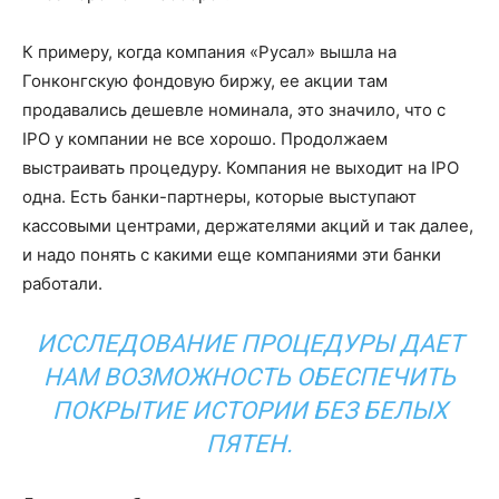
К примеру, когда компания «Русал» вышла на
Гонконгскую фондовую биржу, ее акции там
продавались дешевле номинала, это значило, что с
IPO у компании не все хорошо. Продолжаем
выстраивать процедуру. Компания не выходит на IPO
одна. Есть банки-партнеры, которые выступают
кассовыми центрами, держателями акций и так далее,
и надо понять с какими еще компаниями эти банки
работали.
ИССЛЕДОВАНИЕ ПРОЦЕДУРЫ ДАЕТ
НАМ ВОЗМОЖНОСТЬ ОБЕСПЕЧИТЬ
ПОКРЫТИЕ ИСТОРИИ БЕЗ БЕЛЫХ
ПЯТЕН.