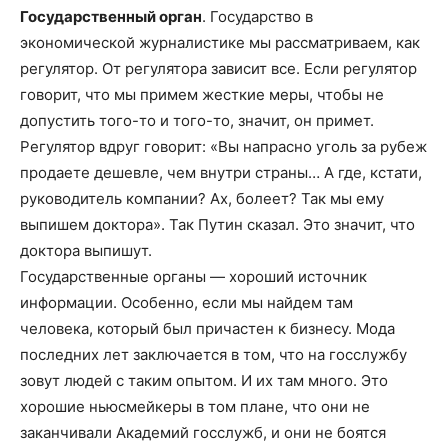
Государственный орган
. Государство в
экономической журналистике мы рассматриваем, как
регулятор. От регулятора зависит все. Если регулятор
говорит, что мы примем жесткие меры, чтобы не
допустить того-то и того-то, значит, он примет.
Регулятор вдруг говорит: «Вы напрасно уголь за рубеж
продаете дешевле, чем внутри страны… А где, кстати,
руководитель компании? Ах, болеет? Так мы ему
выпишем доктора». Так Путин сказал. Это значит, что
доктора выпишут.
Государственные органы — хороший источник
информации. Особенно, если мы найдем там
человека, который был причастен к бизнесу. Мода
последних лет заключается в том, что на госслужбу
зовут людей с таким опытом. И их там много. Это
хорошие ньюсмейкеры в том плане, что они не
заканчивали Академий госслужб, и они не боятся