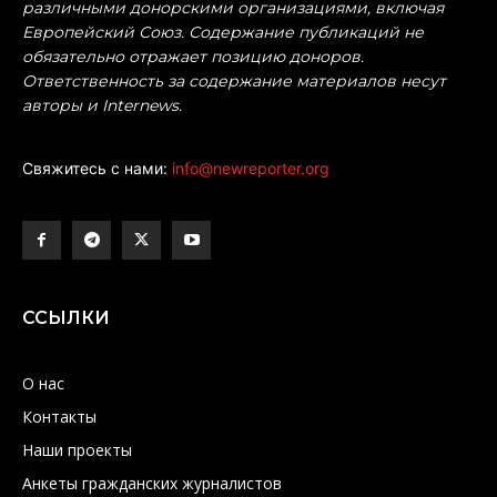
различными донорскими организациями, включая
Европейский Союз. Содержание публикаций не
обязательно отражает позицию доноров.
Ответственность за содержание материалов несут
авторы и Internews.
Свяжитесь с нами:
info@newreporter.org
ССЫЛКИ
О нас
Контакты
Наши проекты
Анкеты гражданских журналистов