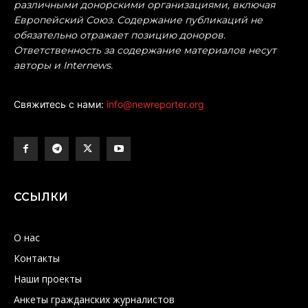
различными донорскими организациями, включая
Европейский Союз. Содержание публикаций не
обязательно отражает позицию доноров.
Ответственность за содержание материалов несут
авторы и Internews.
Свяжитесь с нами:
info@newreporter.org
ССЫЛКИ
О нас
Контакты
Наши проекты
Анкеты гражданских журналистов