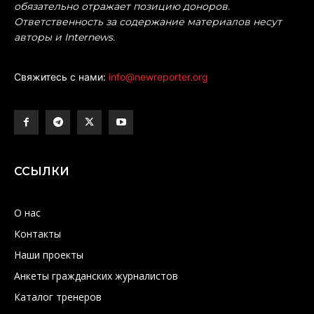
обязательно отражает позицию доноров.
Ответственность за содержание материалов несут
авторы и Internews.
Свяжитесь с нами:
info@newreporter.org
ССЫЛКИ
О нас
Контакты
Наши проекты
Анкеты гражданских журналистов
Каталог тренеров