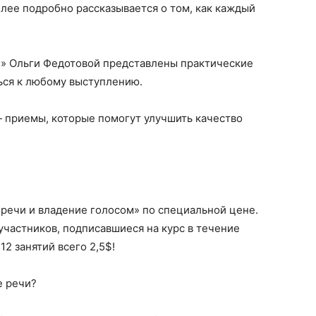
лее подробно рассказывается о том, как каждый
» Ольги Федотовой представлены практические
ься к любому выступлению.
 приемы, которые помогут улучшить качество
 речи и владение голосом» по специальной цене.
частников, подписавшиеся на курс в течение
12 занятий всего 2,5$!
е речи?