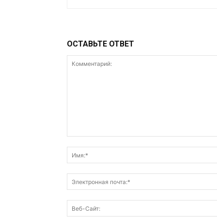
ОСТАВЬТЕ ОТВЕТ