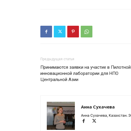
Предыдущая статья
Принимаются заявки на участие в Пилотной
инновационной лаборатории для НПО
Центральной Азии
Анна Сухачева
Анна Сухачева, Казахстан. Э