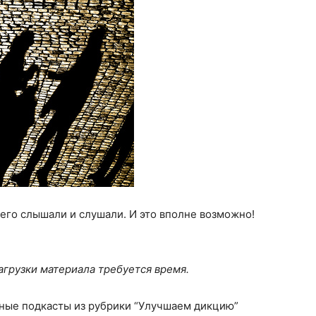
 его слышали и слушали. И это вполне возможно!
грузки материала требуется время.
ные подкасты из рубрики “Улучшаем дикцию”