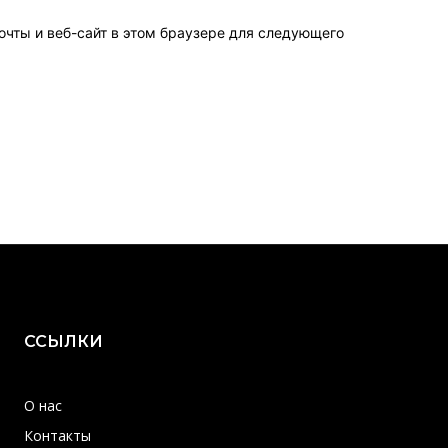
очты и веб-сайт в этом браузере для следующего
ССЫЛКИ
О нас
Контакты