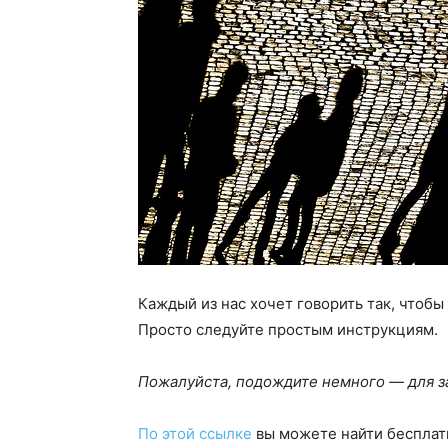
Каждый из нас хочет говорить так, чтобы
Просто следуйте простым инструкциям.
Пожалуйста, подождите немного — для за
По этой ссылке
вы можете найти бесплат