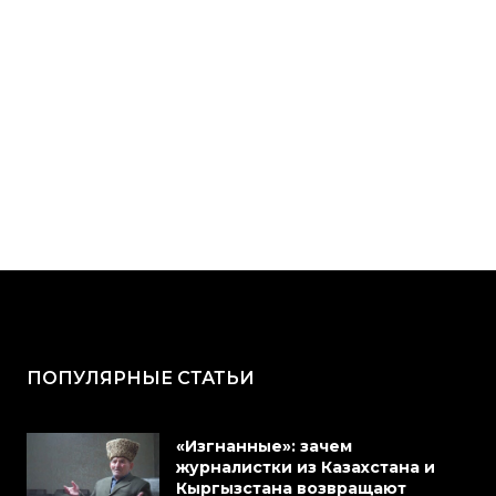
ПОПУЛЯРНЫЕ СТАТЬИ
«Изгнанные»: зачем
журналистки из Казахстана и
Кыргызстана возвращают