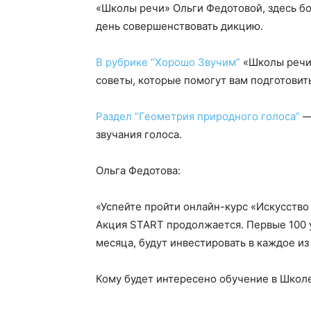
«Школы речи» Ольги Федотовой, здесь бо
день совершенствовать дикцию.
В рубрике “Хорошо Звучим”
«Школы речи
советы, которые помогут вам подготовит
Раздел “Геометрия природного голоса”
—
звучания голоса.
Ольга Федотова:
«Успейте пройти онлайн-курс «Искусство
Акция START продолжается. Первые 100 у
месяца, будут инвестировать в каждое из 
Кому будет интересено обучение в Школ