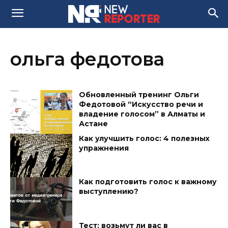
ольга федотова
Обновленный тренинг Ольги
Федотовой “Искусство речи и
владение голосом” в Алматы и
Астане
Как улучшить голос: 4 полезных
упражнения
Как подготовить голос к важному
выступлению?
Тест: возьмут ли вас в