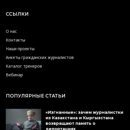
ССЫЛКИ
О нас
Контакты
Наши проекты
Анкеты гражданских журналистов
Каталог тренеров
Вебинар
ПОПУЛЯРНЫЕ СТАТЬИ
«Изгнанные»: зачем журналистки
из Казахстана и Кыргызстана
возвращают память о
депортациях