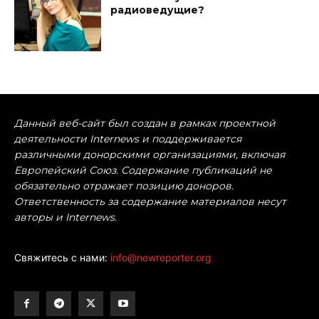
радиоведущие?
Данный веб-сайт был создан в рамках проектной
деятельности Internews и поддерживается
различными донорскими организациями, включая
Европейский Союз. Содержание публикаций не
обязательно отражает позицию доноров.
Ответственность за содержание материалов несут
авторы и Internews.
Свяжитесь с нами:
info@newreporter.org