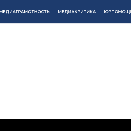
МЕДИАГРАМОТНОСТЬ
МЕДИАКРИТИКА
ЮРПОМОЩ