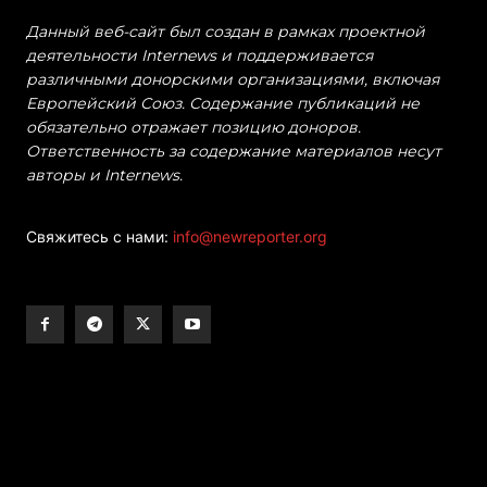
Данный веб-сайт был создан в рамках проектной
деятельности Internews и поддерживается
различными донорскими организациями, включая
Европейский Союз. Содержание публикаций не
обязательно отражает позицию доноров.
Ответственность за содержание материалов несут
авторы и Internews.
Свяжитесь с нами:
info@newreporter.org