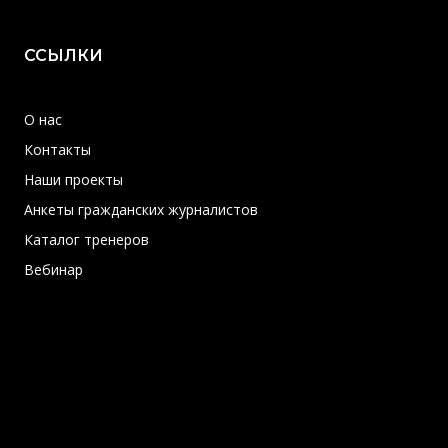
ССЫЛКИ
О нас
Контакты
Наши проекты
Анкеты гражданских журналистов
Каталог тренеров
Вебинар