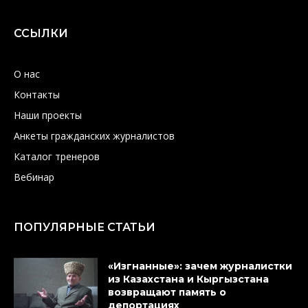
ССЫЛКИ
О нас
Контакты
Наши проекты
Анкеты гражданских журналистов
Каталог тренеров
Вебинар
ПОПУЛЯРНЫЕ СТАТЬИ
«Изгнанные»: зачем журналистки
из Казахстана и Кыргызстана
возвращают память о
депортациях