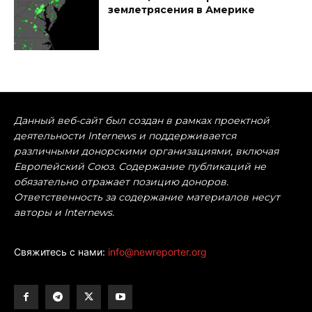
землетрясения в Америке
Данный веб-сайт был создан в рамках проектной
деятельности Internews и поддерживается
различными донорскими организациями, включая
Европейский Союз. Содержание публикаций не
обязательно отражает позицию доноров.
Ответственность за содержание материалов несут
авторы и Internews.
Свяжитесь с нами:
info@newreporter.org