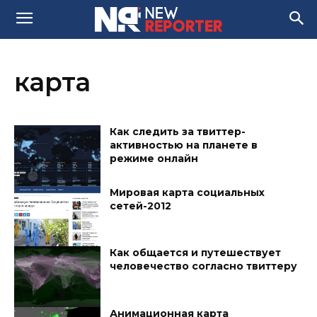
карта
Как следить за твиттер-
активностью на планете в
режиме онлайн
Мировая карта социальных
сетей-2012
Как общается и путешествует
человечество согласно твиттеру
Анимационная карта