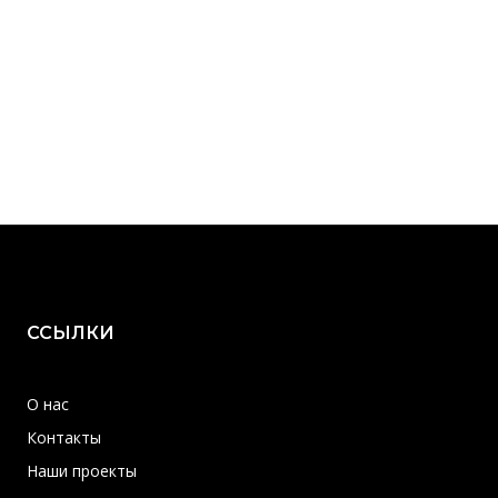
ССЫЛКИ
О нас
Контакты
Наши проекты