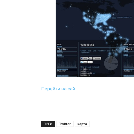
Перейти на сайт
ТЕГИ
Twitter
карта