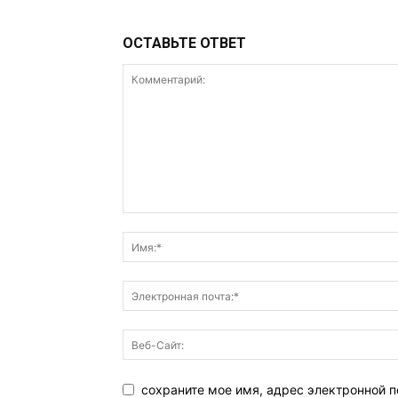
ОСТАВЬТЕ ОТВЕТ
сохраните мое имя, адрес электронной п