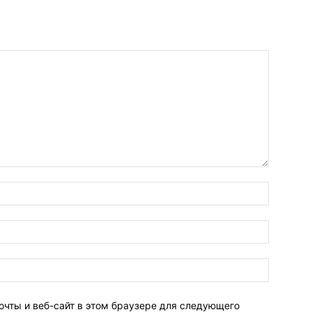
очты и веб-сайт в этом браузере для следующего