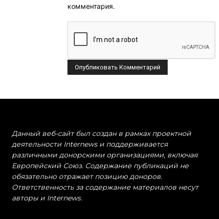
комментария.
Данный веб-сайт был создан в рамках проектной
деятельности Internews и поддерживается
различными донорскими организациями, включая
Европейский Союз. Содержание публикаций не
обязательно отражает позицию доноров.
Ответственность за содержание материалов несут
авторы и Internews.