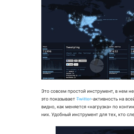
Это совсем простой инструмент, в нем не
это показывает
Twitter
-активность на все
видно, как меняется «нагрузка» по контин
них. Удобный инструмент для тех, кто сл