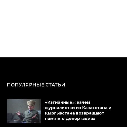
ПОПУЛЯРНЫЕ СТАТЬИ
«Изгнанные»: зачем
журналистки из Казахстана и
Кыргызстана возвращают
память о депортациях