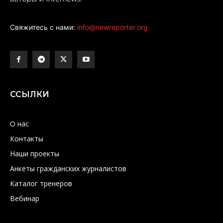
Свяжитесь с нами:
info@newreporter.org
ССЫЛКИ
О нас
Контакты
Наши проекты
Анкеты гражданских журналистов
Каталог тренеров
Вебинар