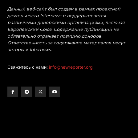
Данный веб-сайт был создан в рамках проектной
деятельности Internews и поддерживается
различными донорскими организациями, включая
Европейский Союз. Содержание публикаций не
обязательно отражает позицию доноров.
Ответственность за содержание материалов несут
авторы и Internews.
Свяжитесь с нами:
info@newreporter.org