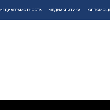
МЕДИАГРАМОТНОСТЬ
МЕДИАКРИТИКА
ЮРПОМОЩ