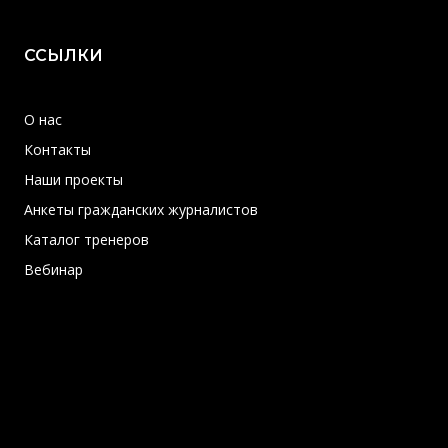
ССЫЛКИ
О нас
Контакты
Наши проекты
Анкеты гражданских журналистов
Каталог тренеров
Вебинар