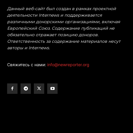
Данный веб-сайт был создан в рамках проектной
деятельности Internews и поддерживается
различными донорскими организациями, включая
Европейский Союз. Содержание публикаций не
обязательно отражает позицию доноров.
Ответственность за содержание материалов несут
авторы и Internews.
Свяжитесь с нами:
info@newreporter.org