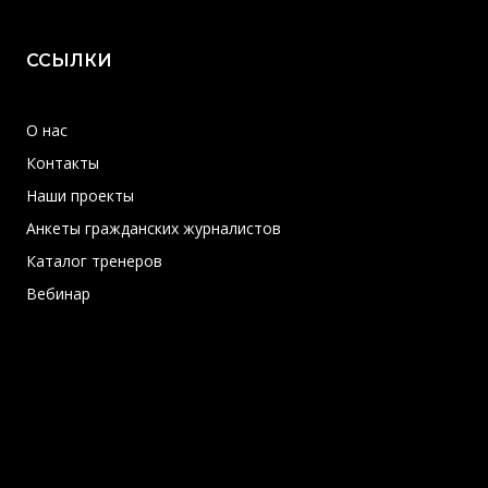
ССЫЛКИ
О нас
Контакты
Наши проекты
Анкеты гражданских журналистов
Каталог тренеров
Вебинар