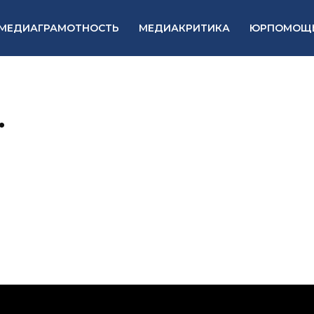
МЕДИАГРАМОТНОСТЬ
МЕДИАКРИТИКА
ЮРПОМОЩ
.