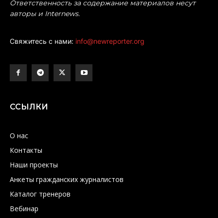
Ответственность за содержание материалов несут
авторы и Internews.
Свяжитесь с нами:
info@newreporter.org
ССЫЛКИ
О нас
Контакты
Наши проекты
Анкеты гражданских журналистов
Каталог тренеров
Вебинар