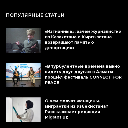
ПОПУЛЯРНЫЕ СТАТЬИ
«Изгнанные»: зачем журналистки
из Казахстана и Кыргызстана
возвращают память о
депортациях
«В турбулентные времена важно
видеть друг друга»: в Алматы
прошёл фестиваль CONNECT FOR
PEACE
О чем молчат женщины-
мигрантки из Узбекистана?
Рассказывает редакция
Migrant.uz