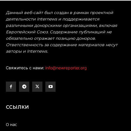
Данный веб-сайт был создан в рамках проектной
деятельности Internews и поддерживается
различными донорскими организациями, включая
Европейский Союз. Содержание публикаций не
обязательно отражает позицию доноров.
Ответственность за содержание материалов несут
авторы и Internews.
Свяжитесь с нами:
info@newreporter.org
ССЫЛКИ
О нас