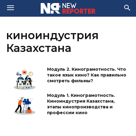
киноиндустрия
Казахстана
Модуль 2. Кинограмотность. Что
такое язык кино? Как правильно
смотреть фильмы?
Модуль 1. Кинограмотность.
Киноиндустрия Казахстана,
этапы кинопроизводства и
профессии кино