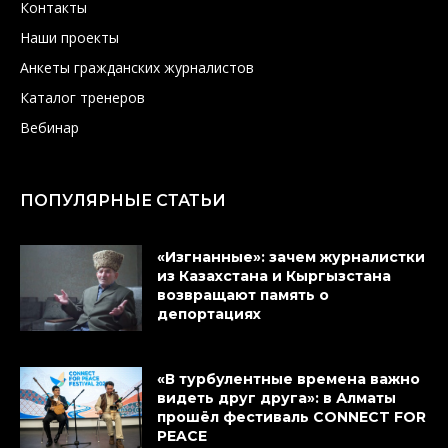
Контакты
Наши проекты
Анкеты гражданских журналистов
Каталог тренеров
Вебинар
ПОПУЛЯРНЫЕ СТАТЬИ
«Изгнанные»: зачем журналистки
из Казахстана и Кыргызстана
возвращают память о
депортациях
«В турбулентные времена важно
видеть друг друга»: в Алматы
прошёл фестиваль CONNECT FOR
PEACE