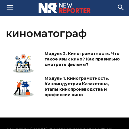
киноматограф
Модуль 2. Кинограмотность. Что
такое язык кино? Как правильно
смотреть фильмы?
Модуль 1. Кинограмотность.
Киноиндустрия Казахстана,
этапы кинопроизводства и
профессии кино