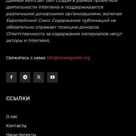
Данный веб-сайт был создан в рамках проектной
деятельности Internews и поддерживается
различными донорскими организациями, включая
Европейский Союз. Содержание публикаций не
обязательно отражает позицию доноров.
Ответственность за содержание материалов несут
авторы и Internews.
Свяжитесь с нами:
info@newreporter.org
ССЫЛКИ
О нас
Контакты
Наши проекты