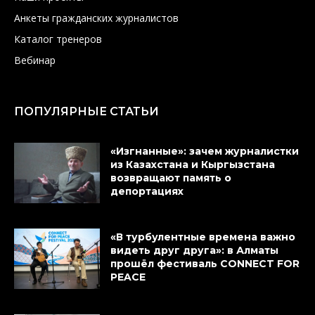
Анкеты гражданских журналистов
Каталог тренеров
Вебинар
ПОПУЛЯРНЫЕ СТАТЬИ
«Изгнанные»: зачем журналистки
из Казахстана и Кыргызстана
возвращают память о
депортациях
«В турбулентные времена важно
видеть друг друга»: в Алматы
прошёл фестиваль CONNECT FOR
PEACE