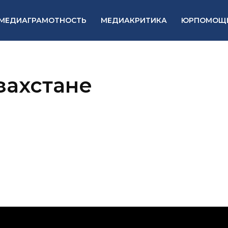
МЕДИАГРАМОТНОСТЬ
МЕДИАКРИТИКА
ЮРПОМОЩ
захстане