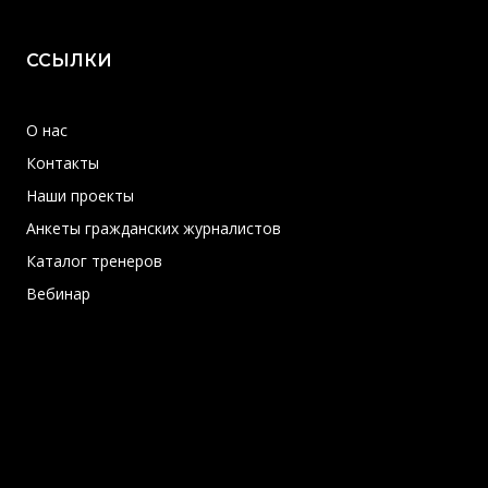
ССЫЛКИ
О нас
Контакты
Наши проекты
Анкеты гражданских журналистов
Каталог тренеров
Вебинар