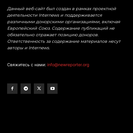
Данный веб-сайт был создан в рамках проектной
деятельности Internews и поддерживается
различными донорскими организациями, включая
Европейский Союз. Содержание публикаций не
обязательно отражает позицию доноров.
Ответственность за содержание материалов несут
авторы и Internews.
Свяжитесь с нами:
info@newreporter.org