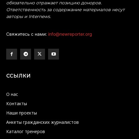
обязательно отражает позицию доноров.
Ответственность за содержание материалов несут
авторы и Internews.
Свяжитесь с нами:
info@newreporter.org
ССЫЛКИ
О нас
Контакты
Наши проекты
Анкеты гражданских журналистов
Каталог тренеров