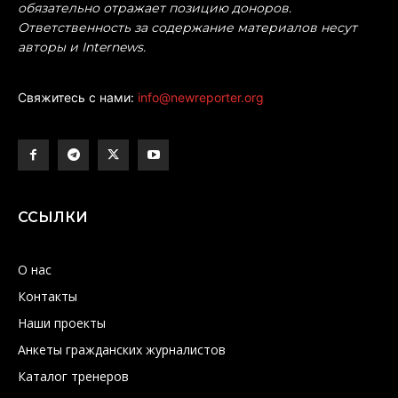
обязательно отражает позицию доноров.
Ответственность за содержание материалов несут
авторы и Internews.
Свяжитесь с нами:
info@newreporter.org
ССЫЛКИ
О нас
Контакты
Наши проекты
Анкеты гражданских журналистов
Каталог тренеров