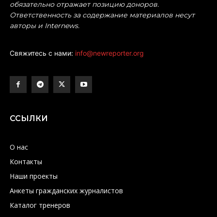
обязательно отражает позицию доноров.
Ответственность за содержание материалов несут
авторы и Internews.
Свяжитесь с нами:
info@newreporter.org
ССЫЛКИ
О нас
Контакты
Наши проекты
Анкеты гражданских журналистов
Каталог тренеров