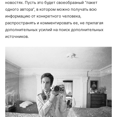
новостях. Пусть это будет своеобразный “пакет
одного автора”, в котором можно получать всю
информацию от конкретного человека,
распространять и комментировать ее, не прилагая
дополнительных усилий на поиск дополнительных
источников.