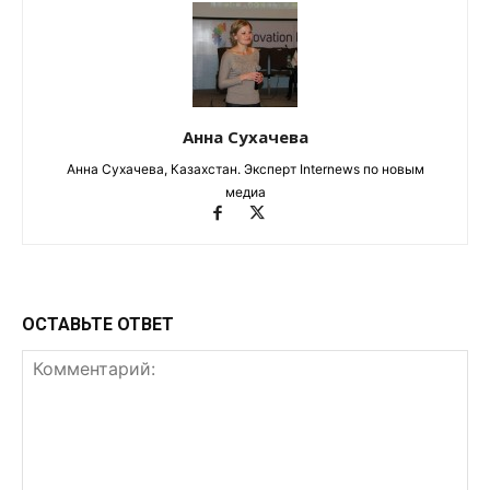
Анна Сухачева
Анна Сухачева, Казахстан. Эксперт Internews по новым
медиа
ОСТАВЬТЕ ОТВЕТ