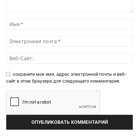
сохраните мое имя, адрес электронной почты и веб-
сайт в этом браузере для следующего комментария.