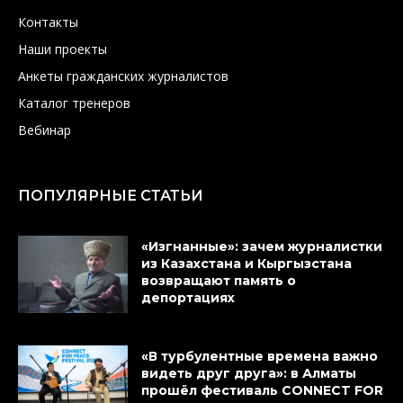
Контакты
Наши проекты
Анкеты гражданских журналистов
Каталог тренеров
Вебинар
ПОПУЛЯРНЫЕ СТАТЬИ
«Изгнанные»: зачем журналистки
из Казахстана и Кыргызстана
возвращают память о
депортациях
«В турбулентные времена важно
видеть друг друга»: в Алматы
прошёл фестиваль CONNECT FOR