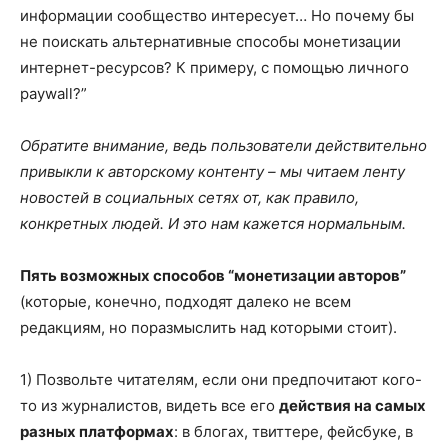
информации сообщество интересует… Но почему бы
не поискать альтернативные способы монетизации
интернет-ресурсов? К примеру, с помощью личного
paywall?”
Обратите внимание, ведь пользователи действительно
привыкли к авторскому контенту – мы читаем ленту
новостей в социальных сетях от, как правило,
конкретных людей. И это нам кажется нормальным.
Пять возможных способов “монетизации авторов”
(которые, конечно, подходят далеко не всем
редакциям, но поразмыслить над которыми стоит).
1) Позвольте читателям, если они предпочитают кого-
то из журналистов, видеть все его
действия на самых
разных платформах
: в блогах, твиттере, фейсбуке, в