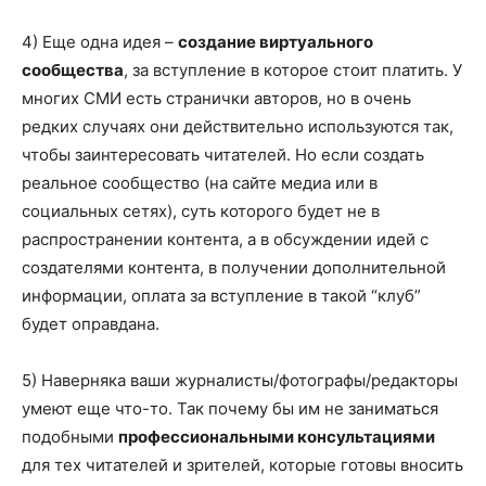
4) Еще одна идея –
создание виртуального
сообщества
, за вступление в которое стоит платить. У
многих СМИ есть странички авторов, но в очень
редких случаях они действительно используются так,
чтобы заинтересовать читателей. Но если создать
реальное сообщество (на сайте медиа или в
социальных сетях), суть которого будет не в
распространении контента, а в обсуждении идей с
создателями контента, в получении дополнительной
информации, оплата за вступление в такой “клуб”
будет оправдана.
5) Наверняка ваши журналисты/фотографы/редакторы
умеют еще что-то. Так почему бы им не заниматься
подобными
профессиональными консультациями
для тех читателей и зрителей, которые готовы вносить