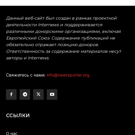
Данный веб-сайт был создан в рамках проектной
деятельности Internews и поддерживается
различными донорскими организациями, включая
Европейский Союз. Содержание публикаций не
обязательно отражает позицию доноров.
Ответственность за содержание материалов несут
авторы и Internews.
Свяжитесь с нами:
info@newreporter.org
ССЫЛКИ
О нас