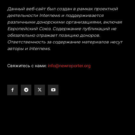
Данный веб-сайт был создан в рамках проектной
деятельности Internews и поддерживается
различными донорскими организациями, включая
Европейский Союз. Содержание публикаций не
обязательно отражает позицию доноров.
Ответственность за содержание материалов несут
авторы и Internews.
Свяжитесь с нами:
info@newreporter.org