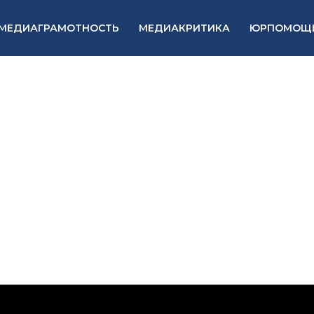
МЕДИАГРАМОТНОСТЬ
МЕДИАКРИТИКА
ЮРПОМОЩ