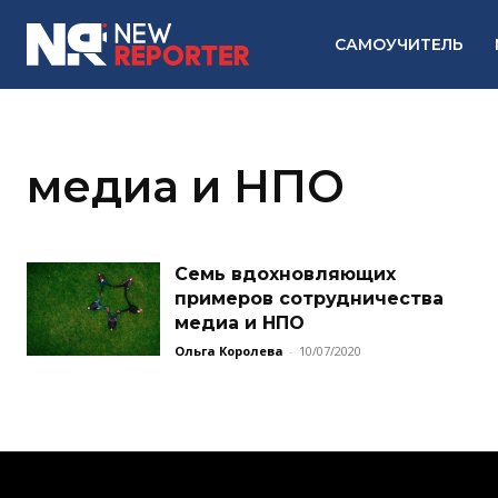
САМОУЧИТЕЛЬ
медиа и НПО
Семь вдохновляющих
примеров сотрудничества
медиа и НПО
Ольга Королева
-
10/07/2020