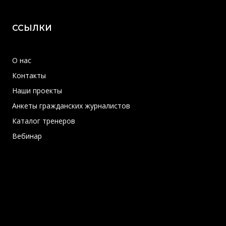
ССЫЛКИ
О нас
Контакты
Наши проекты
Анкеты гражданских журналистов
Каталог тренеров
Вебинар