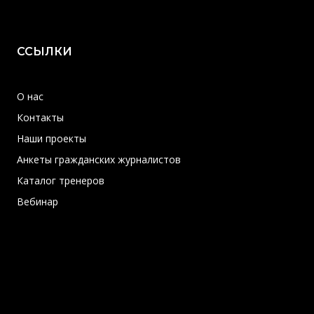
ССЫЛКИ
О нас
Контакты
Наши проекты
Анкеты гражданских журналистов
Каталог тренеров
Вебинар