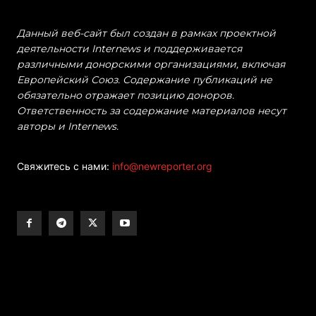
Данный веб-сайт был создан в рамках проектной
деятельности Internews и поддерживается
различными донорскими организациями, включая
Европейский Союз. Содержание публикаций не
обязательно отражает позицию доноров.
Ответственность за содержание материалов несут
авторы и Internews.
Свяжитесь с нами:
info@newreporter.org