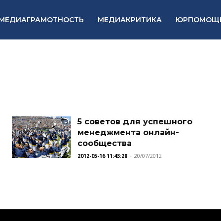
МЕДИАГРАМОТНОСТЬ
МЕДИАКРИТИКА
ЮРПОМОЩ
5 советов для успешного
менеджмента онлайн-
сообщества
2012-05-16 11:43:28
-
20/07/2012