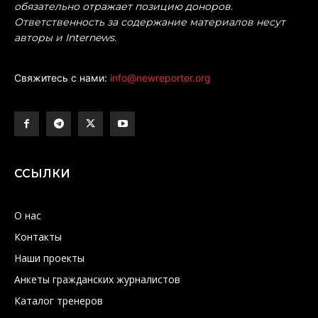
обязательно отражает позицию доноров.
Ответственность за содержание материалов несут
авторы и Internews.
Свяжитесь с нами:
info@newreporter.org
ССЫЛКИ
О нас
Контакты
Наши проекты
Анкеты гражданских журналистов
Каталог тренеров