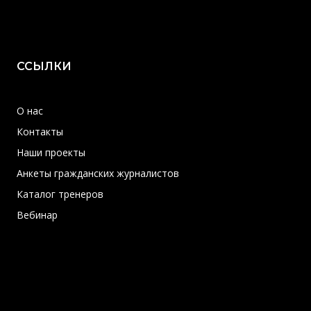
ССЫЛКИ
О нас
Контакты
Наши проекты
Анкеты гражданских журналистов
Каталог тренеров
Вебинар