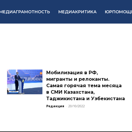
МЕДИАГРАМОТНОСТЬ
МЕДИАКРИТИКА
ЮРПОМОЩ
Мобилизация в РФ,
мигранты и релоканты.
Самая горячая тема месяца
в СМИ Казахстана,
Таджикистана и Узбекистана
Редакция
-
20/10/2022