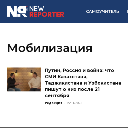
САМОУЧИТЕЛЬ
Мобилизация
Путин, Россия и война: что
СМИ Казахстана,
Таджикистана и Узбекистана
пишут о них после 21
сентября
Редакция
-
15/11/2022