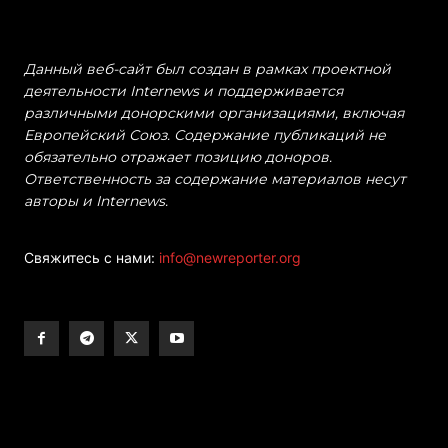
Данный веб-сайт был создан в рамках проектной
деятельности Internews и поддерживается
различными донорскими организациями, включая
Европейский Союз. Содержание публикаций не
обязательно отражает позицию доноров.
Ответственность за содержание материалов несут
авторы и Internews.
Свяжитесь с нами:
info@newreporter.org