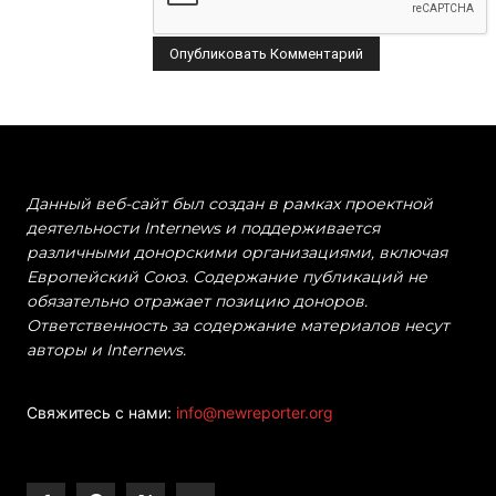
Данный веб-сайт был создан в рамках проектной
деятельности Internews и поддерживается
различными донорскими организациями, включая
Европейский Союз. Содержание публикаций не
обязательно отражает позицию доноров.
Ответственность за содержание материалов несут
авторы и Internews.
Свяжитесь с нами:
info@newreporter.org