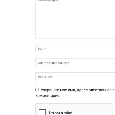
сохраните мое имя, адрес электронной п
комментария.