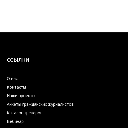
ССЫЛКИ
О нас
Контакты
Наши проекты
Анкеты гражданских журналистов
Каталог тренеров
Вебинар