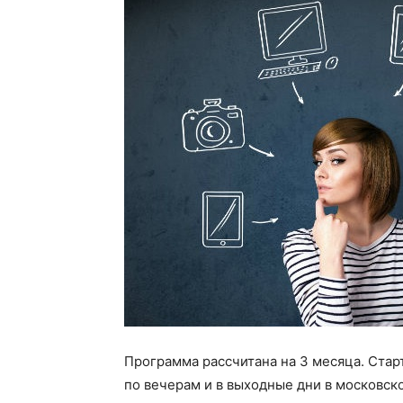
Программа рассчитана на 3 месяца. Старт
по вечерам и в выходные дни в московск