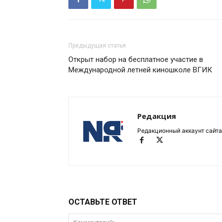
Предыдущая статья
Открыт набор на бесплатное участие в
Международной летней киношколе ВГИК
Редакция
Редакционный аккаунт сайта
ОСТАВЬТЕ ОТВЕТ