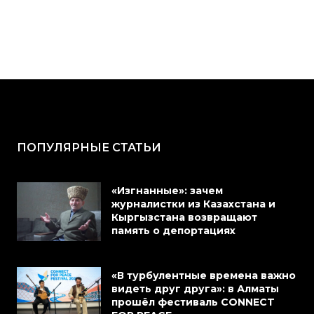
ПОПУЛЯРНЫЕ СТАТЬИ
«Изгнанные»: зачем
журналистки из Казахстана и
Кыргызстана возвращают
память о депортациях
«В турбулентные времена важно
видеть друг друга»: в Алматы
прошёл фестиваль CONNECT