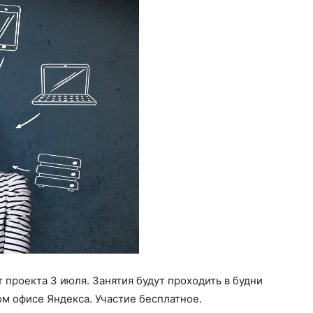
 проекта 3 июля. Занятия будут проходить в будни
ом офисе Яндекса. Участие бесплатное.