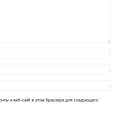
очты и веб-сайт в этом браузере для следующего