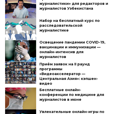
журналистики» для редакторов и
журналистов Узбекистана
Набор на бесплатный курс по
расследовательской
журналистике
Освещение пандемии COVID-19,
вакцинации и иммунизации —
онлайн-интенсив для
журналистов
Приём заявок на II раунд
программы
«Видеоакселератор —
Центральная Азия»: кэпшен-
видео
Бесплатные онлайн-
конференции по медицине для
журналистов в июне
Увлекательные онлайн-игры по