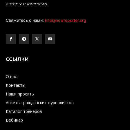
авторы и Internews.
Свяжитесь с нами:
info@newreporter.org
ССЫЛКИ
О нас
Контакты
Наши проекты
Анкеты гражданских журналистов
Каталог тренеров
Вебинар