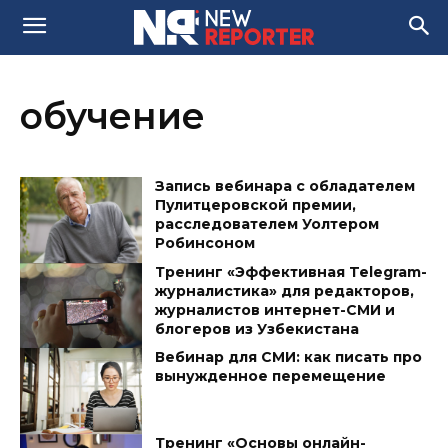
обучение
Запись вебинара с обладателем
Пулитцеровской премии,
расследователем Уолтером
Робинсоном
Тренинг «Эффективная Telegram-
журналистика» для редакторов,
журналистов интернет-СМИ и
блогеров из Узбекистана
Вебинар для СМИ: как писать про
вынужденное перемещение
Тренинг «Основы онлайн-