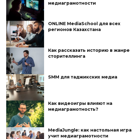
медиаграмотности
ONLINE MediaSchool для всех
регионов Казахстана
Как рассказать историю в жанре
сторителлинга
SMM для таджикских медиа
Как видеоигры влияют на
медиаграмотность?
MediaJungle: как настольная игра
учит медиаграмотности