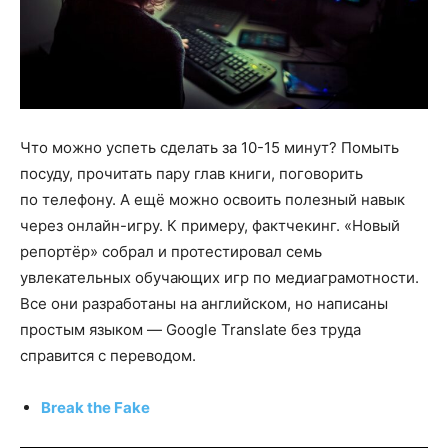
Что можно успеть сделать за 10-15 минут? Помыть
посуду, прочитать пару глав книги, поговорить
по телефону. А ещё можно освоить полезный навык
через онлайн-игру. К примеру, фактчекинг. «Новый
репортёр» собрал и протестировал семь
увлекательных обучающих игр по медиаграмотности.
Все они разработаны на английском, но написаны
простым языком — Google Translate без труда
справится с переводом.
Break the Fake