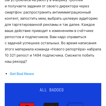
и получаете задания от своего директора через
смартфон: распространить антииммиграционный
контент, запостить мем, выбрать целевую аудиторию
для таргетированной рекламы и так далее. Каждое
ваше действие приводит к изменениям в счётчике
репостов и подписчиков. Вам надо справиться
с задачей успешнее остальных. Во время написания
этого материала команда «Нового репортёра» набрала
10 321 репост и 1494 подписчика. Сможете побить
наш рекорд?
Get Bad News