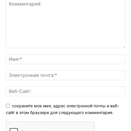
сохраните мое имя, адрес электронной почты и веб-
сайт в этом браузере для следующего комментария.