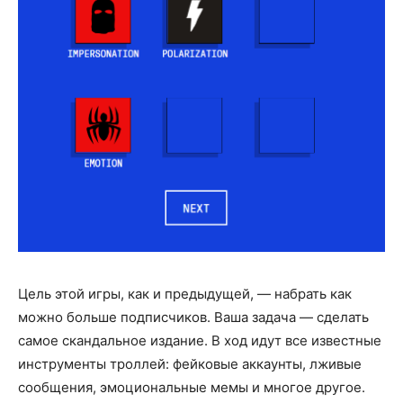
Цель этой игры, как и предыдущей, — набрать как
можно больше подписчиков. Ваша задача — сделать
самое скандальное издание. В ход идут все известные
инструменты троллей: фейковые аккаунты, лживые
сообщения, эмоциональные мемы и многое другое.