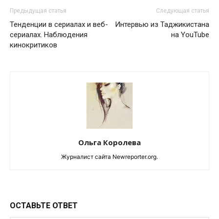
Предыдущая статья
Следующая статья
Тенденции в сериалах и веб-
Интервью из Таджикистана
сериалах. Наблюдения
на YouTube
кинокритиков
Ольга Королева
Журналист сайта Newreporter.org.
ОСТАВЬТЕ ОТВЕТ