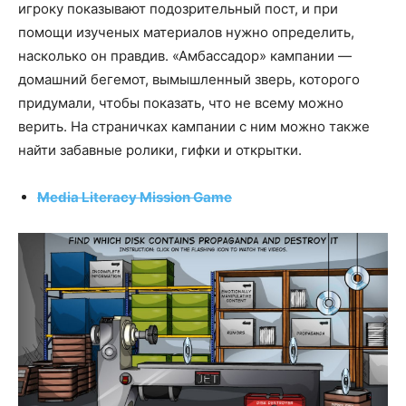
игроку показывают подозрительный пост, и при
помощи изученых материалов нужно определить,
насколько он правдив. «Амбассадор» кампании —
домашний бегемот, вымышленный зверь, которого
придумали, чтобы показать, что не всему можно
верить. На страничках кампании с ним можно также
найти забавные ролики, гифки и открытки.
Media Literacy Mission Game