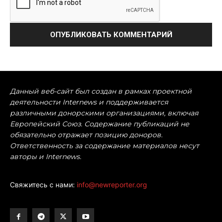
Данный веб-сайт был создан в рамках проектной
деятельности Internews и поддерживается
различными донорскими организациями, включая
Европейский Союз. Содержание публикаций не
обязательно отражает позицию доноров.
Ответственность за содержание материалов несут
авторы и Internews.
Свяжитесь с нами:
info@newreporter.org