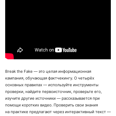
Break the Fake — это целая информационная
кампания, обучающая фактчекингу. О четырёх
основных правилах — используйте инструменты
проверки, найдите первоисточник, проверьте его,
изучите другие источники — рассказывается при
помощи коротких видео. Проверить свои знания
на практике предлагают через интерактивный текст —