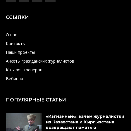
ССЫЛКИ
О нас
Контакты
Наши проекты
Анкеты гражданских журналистов
Каталог тренеров
Вебинар
ПОПУЛЯРНЫЕ СТАТЬИ
«Изгнанные»: зачем журналистки
из Казахстана и Кыргызстана
возвращают память о