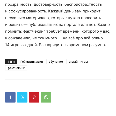
прозрачность, достоверность, беспристрастность
и сфокусированность. Каждый день вам приходит
несколько материалов, которые нужно проверить
и решить — публиковать их на портале или нет. Важно
помнить: фактчекинг требует времени, которого у вас,
к сожалению, не так много — на всё про всё ровно
14 игровых дней. Распорядитесь временем разумно.
ТЕГИ
Геймификация
обучение
онлайн-игры
фактчекинг