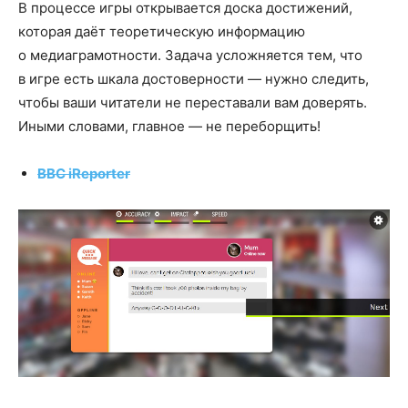
В процессе игры открывается доска достижений,
которая даёт теоретическую информацию
о медиаграмотности. Задача усложняется тем, что
в игре есть шкала достоверности — нужно следить,
чтобы ваши читатели не переставали вам доверять.
Иными словами, главное — не переборщить!
BBC iReporter