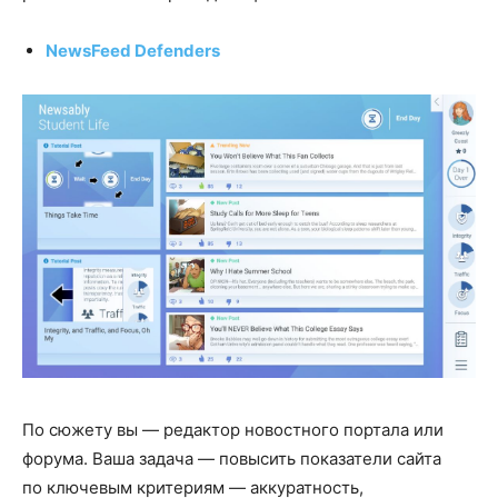
NewsFeed Defenders
По сюжету вы — редактор новостного портала или
форума. Ваша задача — повысить показатели сайта
по ключевым критериям — аккуратность,