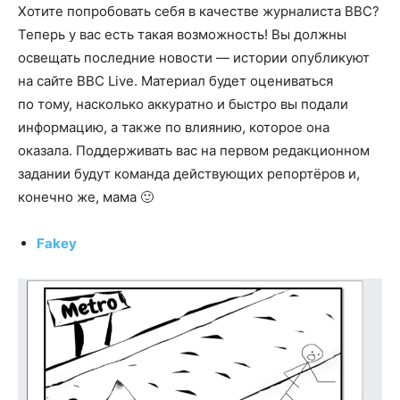
Хотите попробовать себя в качестве журналиста BBC?
Теперь у вас есть такая возможность! Вы должны
освещать последние новости — истории опубликуют
на сайте BBC Live. Материал будет оцениваться
по тому, насколько аккуратно и быстро вы подали
информацию, а также по влиянию, которое она
оказала. Поддерживать вас на первом редакционном
задании будут команда действующих репортёров и,
конечно же, мама 🙂
Fakey