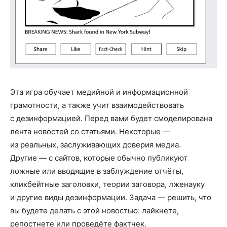
Эта игра обучает медийной и информационной
грамотности, а также учит взаимодействовать
с дезинформацией. Перед вами будет смоделирована
лента новостей со статьями. Некоторые —
из реальных, заслуживающих доверия медиа.
Другие — с сайтов, которые обычно публикуют
ложные или вводящие в заблуждение отчёты,
кликбейтные заголовки, теории заговора, лженауку
и другие виды дезинформации. Задача — решить, что
вы будете делать с этой новостью: лайкнете,
репостнете или проведёте фактчек.