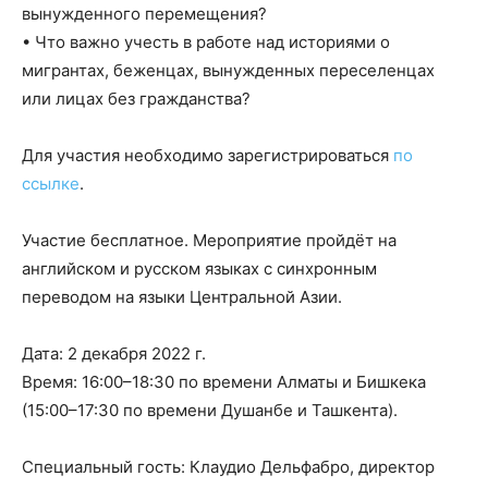
вынужденного перемещения?
• Что важно учесть в работе над историями о
мигрантах, беженцах, вынужденных переселенцах
или лицах без гражданства?
Для участия необходимо зарегистрироваться
по
ссылке
.
Участие бесплатное. Мероприятие пройдёт на
английском и русском языках с синхронным
переводом на языки Центральной Азии.
Дата: 2 декабря 2022 г.
Время: 16:00–18:30 по времени Алматы и Бишкека
(15:00–17:30 по времени Душанбе и Ташкента).
Специальный гость: Клаудио Дельфабро, директор