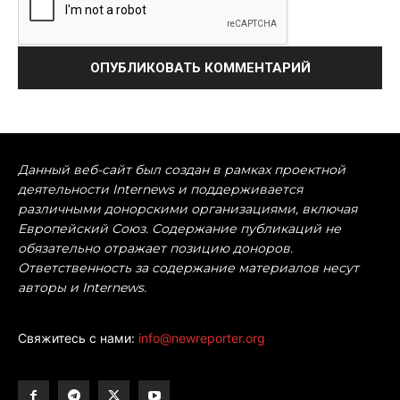
Данный веб-сайт был создан в рамках проектной
деятельности Internews и поддерживается
различными донорскими организациями, включая
Европейский Союз. Содержание публикаций не
обязательно отражает позицию доноров.
Ответственность за содержание материалов несут
авторы и Internews.
Свяжитесь с нами:
info@newreporter.org