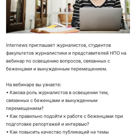
Internews приглашает журналистов, студентов
факультетов журналистики и представителей НПО на
вебинар по освещению вопросов, связанных с
беженцами и вынужденным перемещением.
На вебинаре вы узнаете:
• Какова роль журналистов в освещении тем,
связанных с беженцами и вынужденным
перемещением?
• Как правильно подойти к работе с беженцами при
подготовке репортажей и интервью?
• Как повысить качество публикаций на темы