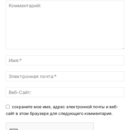
сохраните мое имя, адрес электронной почты и веб-
сайт в этом браузере для следующего комментария.