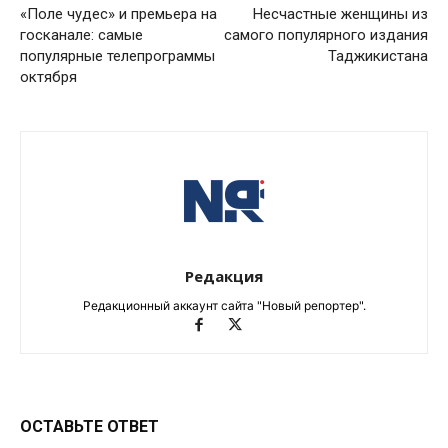
«Поле чудес» и премьера на
Несчастные женщины из
госканале: самые
самого популярного издания
популярные телепрограммы
Таджикистана
октября
Редакция
Редакционный аккаунт сайта "Новый репортер".
ОСТАВЬТЕ ОТВЕТ