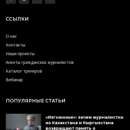
ССЫЛКИ
О нас
Контакты
Наши проекты
Анкеты гражданских журналистов
Каталог тренеров
Вебинар
ПОПУЛЯРНЫЕ СТАТЬИ
«Изгнанные»: зачем журналистки
из Казахстана и Кыргызстана
возвращают память о