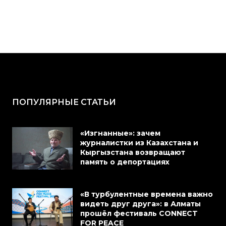
ПОПУЛЯРНЫЕ СТАТЬИ
«Изгнанные»: зачем
журналистки из Казахстана и
Кыргызстана возвращают
память о депортациях
«В турбулентные времена важно
видеть друг друга»: в Алматы
прошёл фестиваль CONNECT
FOR PEACE