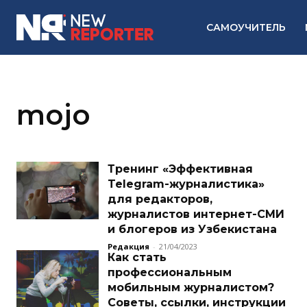
САМОУЧИТЕЛЬ
mojo
Тренинг «Эффективная
Telegram-журналистика»
для редакторов,
журналистов интернет-СМИ
и блогеров из Узбекистана
Редакция
-
21/04/2023
Как стать
профессиональным
мобильным журналистом?
Советы, ссылки, инструкции