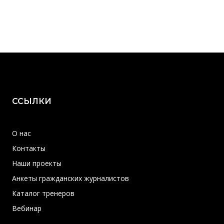
ССЫЛКИ
О нас
Контакты
Наши проекты
Анкеты гражданских журналистов
Каталог тренеров
Вебинар