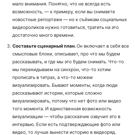
мало внимания. Понятно, что не всегда есть
возможность, — к примеру, если вы снимаете
новостные репортажи — но к съёмкам социальных
видеороликов нужно готовиться, тратить на это
достаточно много времени.
Составьте сценарный план.
Он включает в себя все
смысловые блоки, описывает, про что мы будем
рассказывать, и где мы это будем снимать. Что-то
мы перекидываем на синхрон, что-то хотим
прописать в титрах, а что-то можем
визуализировать. Бывают моменты, когда люди
рассказывают истории, которые сложно
визуализировать, потому что нет фото или видео
того момента. И единственная возможность
визуализации — чтобы рассказчик озвучил это в
интервью. Если есть подтверждающие фото или
видео, то лучше вынести историю в видеоряд.