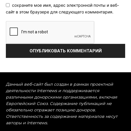
сохраните мое имя, адрес электронной почты и веб-
сайт в этом браузере для следующего комментария.
Данный веб-сайт был создан в рамках проектной
деятельности Internews и поддерживается
различными донорскими организациями, включая
Европейский Союз. Содержание публикаций не
обязательно отражает позицию доноров.
Ответственность за содержание материалов несут
авторы и Internews.