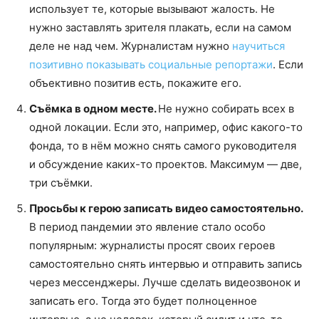
использует те, которые вызывают жалость. Не
нужно заставлять зрителя плакать, если на самом
деле не над чем. Журналистам нужно
научиться
позитивно показывать социальные репортажи
. Если
объективно позитив есть, покажите его.
Съёмка в одном месте.
Не нужно собирать всех в
одной локации. Если это, например, офис какого-то
фонда, то в нём можно снять самого руководителя
и обсуждение каких-то проектов. Максимум — две,
три съёмки.
Просьбы к герою записать видео самостоятельно.
В период пандемии это явление стало особо
популярным: журналисты просят своих героев
самостоятельно снять интервью и отправить запись
через мессенджеры. Лучше сделать видеозвонок и
записать его. Тогда это будет полноценное