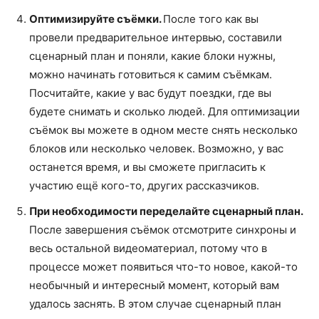
Оптимизируйте съёмки.
После того как вы
провели предварительное интервью, составили
сценарный план и поняли, какие блоки нужны,
можно начинать готовиться к самим съёмкам.
Посчитайте, какие у вас будут поездки, где вы
будете снимать и сколько людей. Для оптимизации
съёмок вы можете в одном месте снять несколько
блоков или несколько человек. Возможно, у вас
останется время, и вы сможете пригласить к
участию ещё кого-то, других рассказчиков.
При необходимости переделайте сценарный план.
После завершения съёмок отсмотрите синхроны и
весь остальной видеоматериал, потому что в
процессе может появиться что-то новое, какой-то
необычный и интересный момент, который вам
удалось заснять. В этом случае сценарный план