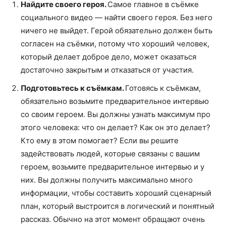
Найдите своего героя.
Самое главное в съёмке
социального видео — найти своего героя. Без него
ничего не выйдет. Герой обязательно должен быть
согласен на съёмки, потому что хороший человек,
который делает доброе дело, может оказаться
достаточно закрытым и отказаться от участия.
Подготовьтесь к съёмкам.
Готовясь к съёмкам,
обязательно возьмите предварительное интервью
со своим героем. Вы должны узнать максимум про
этого человека: что он делает? Как он это делает?
Кто ему в этом помогает? Если вы решите
задействовать людей, которые связаны с вашим
героем, возьмите предварительное интервью и у
них. Вы должны получить максимально много
информации, чтобы составить хороший сценарный
план, который выстроится в логический и понятный
рассказ. Обычно на этот момент обращают очень