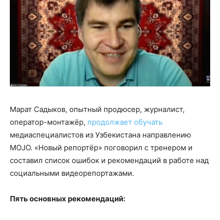
Марат Садыков, опытный продюсер, журналист,
оператор-монтажёр,
продолжает обучать
медиаспециалистов из Узбекистана направлению
MOJO. «Новый репортёр» поговорил с тренером и
составил список ошибок и рекомендаций в работе над
социальными видеорепортажами.
Пять основных рекомендаций: