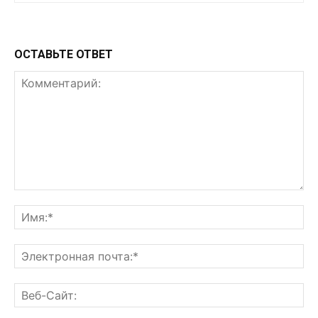
ОСТАВЬТЕ ОТВЕТ