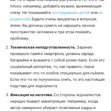
плохо: например, добавить музыки, выжимающей
слезу. Не показывайте
пострадавших детей
или
их
родителей
. Будьте очень аккуратны в вопросах
этики. Вы должны суметь не нарушить личное
пространство человека и при этом показать
проблему.
Техническая неподготовленность.
Заранее
проверьте память смартфона, уровень заряда
батарейки и возьмите с собой power-bank. Если это
социальный репортаж, то, как правило, герои
показывают что-то особое специально для съёмок.
Если что-то не получилось снять, то это настоящая
подстава для журналиста.
Фиксация на негативе.
Со стороны журналистов
нередко бывают манипуляции. Например, когда
автор намеренно убирает позитивные кадры и