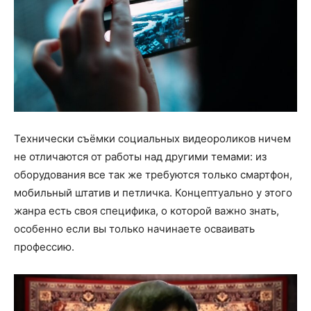
Технически съёмки социальных видеороликов ничем
не отличаются от работы над другими темами: из
оборудования все так же требуются только смартфон,
мобильный штатив и петличка. Концептуально у этого
жанра есть своя специфика, о которой важно знать,
особенно если вы только начинаете осваивать
профессию.