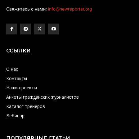
Свяжитесь с нами:
info@newreporter.org
ССЫЛКИ
О нас
Контакты
Наши проекты
Анкеты гражданских журналистов
Каталог тренеров
Вебинар
ПОПУЛЯРНЫЕ СТАТЬИ