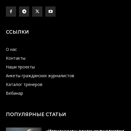
ССЫЛКИ
О нас
Контакты
Наши проекты
Анкеты гражданских журналистов
Каталог тренеров
Вебинар
ПОПУЛЯРНЫЕ СТАТЬИ
«Изгнанные»: зачем журналистки