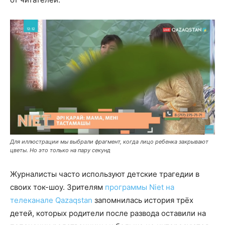
Для иллюстрации мы выбрали фрагмент, когда лицо ребенка закрывают
цветы. Но это только на пару секунд
Журналисты часто используют детские трагедии в
своих ток-шоу. Зрителям
программы Niet на
телеканале Qazaqstan
запомнилась история трёх
детей, которых родители после развода оставили на