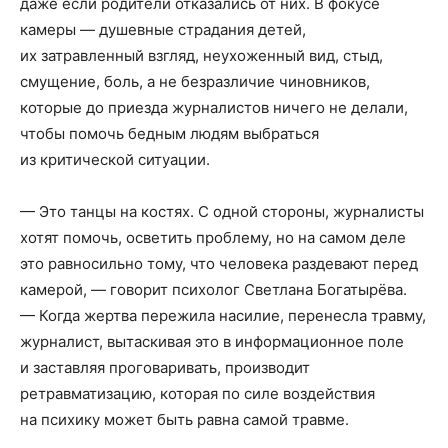
даже если родители отказались от них. В фокусе
камеры — душевные страдания детей,
их затравленный взгляд, неухоженный вид, стыд,
смущение, боль, а не безразличие чиновников,
которые до приезда журналистов ничего не делали,
чтобы помочь бедным людям выбраться
из критической ситуации.
— Это танцы на костях. С одной стороны, журналисты
хотят помочь, осветить проблему, но на самом деле
это равносильно тому, что человека раздевают перед
камерой, — говорит психолог Светлана Богатырёва.
— Когда жертва пережила насилие, перенесла травму,
журналист, вытаскивая это в информационное поле
и заставляя проговаривать, производит
ретравматизацию, которая по силе воздействия
на психику может быть равна самой травме.