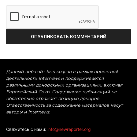
Данный веб-сайт был создан в рамках проектной
деятельности Internews и поддерживается
различными донорскими организациями, включая
Европейский Союз. Содержание публикаций не
обязательно отражает позицию доноров.
Ответственность за содержание материалов несут
авторы и Internews.
Свяжитесь с нами:
info@newreporter.org