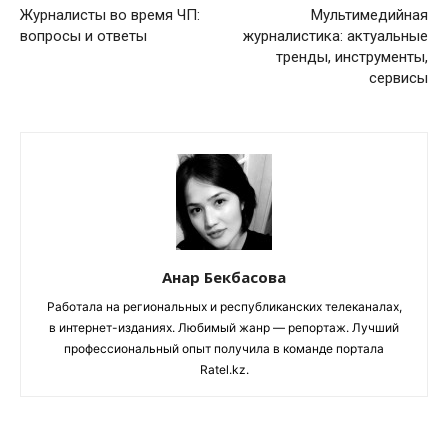
Журналисты во время ЧП:
Мультимедийная
вопросы и ответы
журналистика: актуальные
тренды, инструменты,
сервисы
Анар Бекбасова
Работала на региональных и республиканских телеканалах,
в интернет-изданиях. Любимый жанр — репортаж. Лучший
профессиональный опыт получила в команде портала
Ratel.kz.