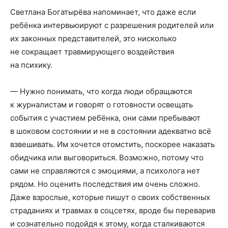
Светлана Богатырёва напоминает, что даже если
ребёнка интервьюируют с разрешения родителей или
их законных представителей, это нисколько
не сокращает травмирующего воздействия
на психику.
— Нужно понимать, что когда люди обращаются
к журналистам и говорят о готовности освещать
события с участием ребёнка, они сами пребывают
в шоковом состоянии и не в состоянии адекватно всё
взвешивать. Им хочется отомстить, поскорее наказать
обидчика или выговориться. Возможно, потому что
сами не справляются с эмоциями, а психолога нет
рядом. Но оценить последствия им очень сложно.
Даже взрослые, которые пишут о своих собственных
страданиях и травмах в соцсетях, вроде бы переварив
и сознательно подойдя к этому, когда сталкиваются