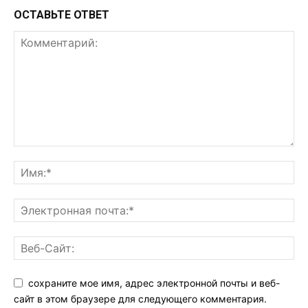
ОСТАВЬТЕ ОТВЕТ
сохраните мое имя, адрес электронной почты и веб-
сайт в этом браузере для следующего комментария.