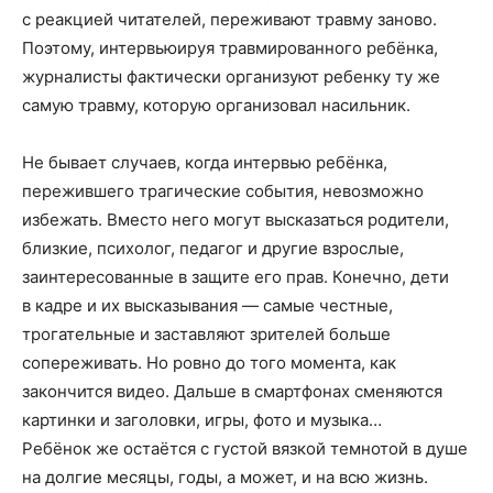
с реакцией читателей, переживают травму заново.
Поэтому, интервьюируя травмированного ребёнка,
журналисты фактически организуют ребенку ту же
самую травму, которую организовал насильник.
Не бывает случаев, когда интервью ребёнка,
пережившего трагические события, невозможно
избежать. Вместо него могут высказаться родители,
близкие, психолог, педагог и другие взрослые,
заинтересованные в защите его прав. Конечно, дети
в кадре и их высказывания — самые честные,
трогательные и заставляют зрителей больше
сопереживать. Но ровно до того момента, как
закончится видео. Дальше в смартфонах сменяются
картинки и заголовки, игры, фото и музыка…
Ребёнок же остаётся с густой вязкой темнотой в душе
на долгие месяцы, годы, а может, и на всю жизнь.