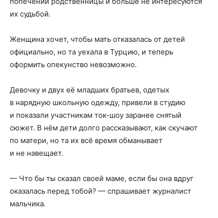
попечении родственницы и больше не интересуются
их судьбой.
Женщина хочет, чтобы мать отказалась от детей
официально, но та уехала в Турцию, и теперь
оформить опекунство невозможно.
Девочку и двух её младших братьев, одетых
в нарядную школьную одежду, привели в студию
и показали участникам ток-шоу заранее снятый
сюжет. В нём дети долго рассказывают, как скучают
по матери, но та их всё время обманывает
и не навещает.
— Что бы ты сказал своей маме, если бы она вдруг
оказалась перед тобой? — спрашивает журналист
мальчика.