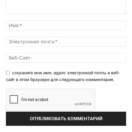
сохраните мое имя, адрес электронной почты и веб-
сайт в этом браузере для следующего комментария.