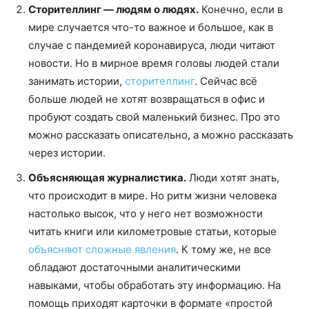
Сторителлинг — людям о людях.
Конечно, если в
мире случается что-то важное и большое, как в
случае с пандемией коронавируса, люди читают
новости. Но в мирное время головы людей стали
занимать истории,
сторителлинг
. Сейчас всё
больше людей не хотят возвращаться в офис и
пробуют создать свой маленький бизнес. Про это
можно рассказать описательно, а можно рассказать
через истории.
Объясняющая журналистика.
Люди хотят знать,
что происходит в мире. Но ритм жизни человека
настолько высок, что у него нет возможности
читать книги или километровые статьи, которые
объясняют сложные явления
. К тому же, не все
обладают достаточными аналитическими
навыками, чтобы обработать эту информацию. На
помощь приходят карточки в формате «простой