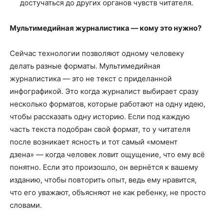
достучаться до других органов чувств читателя.
Мультимедийная журналистика — кому это нужно?
Сейчас технологии позволяют одному человеку
делать разные форматы. Мультимедийная
журналистика — это не текст с приделанной
инфографикой. Это когда журналист выбирает сразу
несколько форматов, которые работают на одну идею,
чтобы рассказать одну историю. Если под каждую
часть текста подобран свой формат, то у читателя
после возникает ясность и тот самый «момент
дзена» — когда человек ловит ощущение, что ему всё
понятно. Если это произошло, он вернётся к вашему
изданию, чтобы повторить опыт, ведь ему нравится,
что его уважают, объясняют не как ребенку, не просто
словами.