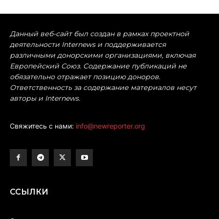
Данный веб-сайт был создан в рамках проектной
деятельности Internews и поддерживается
различными донорскими организациями, включая
Европейский Союз. Содержание публикаций не
обязательно отражает позицию доноров.
Ответственность за содержание материалов несут
авторы и Internews.
Свяжитесь с нами:
info@newreporter.org
ССЫЛКИ