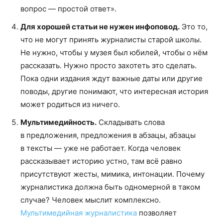
вопрос — простой ответ».
Для хорошей статьи не нужен инфоповод.
Это то,
что не могут принять журналисты старой школы.
Не нужно, чтобы у музея был юбилей, чтобы о нём
рассказать. Нужно просто захотеть это сделать.
Пока одни издания ждут важные даты или другие
поводы, другие понимают, что интересная история
может родиться из ничего.
Мультимедийность.
Складывать слова
в предложения, предложения в абзацы, абзацы
в тексты — уже не работает. Когда человек
рассказывает историю устно, там всё равно
присутствуют жесты, мимика, интонации. Почему
журналистика должна быть одномерной в таком
случае? Человек мыслит комплексно.
Мультимедийная журналистика
позволяет