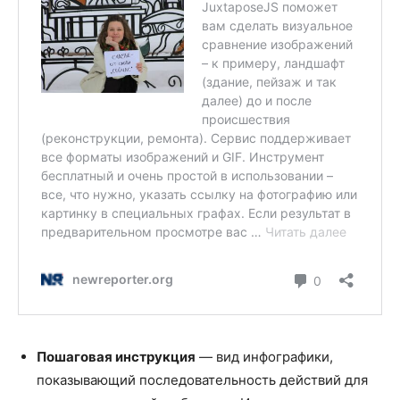
Пошаговая инструкция
— вид инфографики,
показывающий последовательность действий для