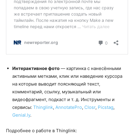
Интерактивное фото
— картинка с нанесёнными
активными метками, клик или наведение курсора
на которые выводит поясняющий текст,
комментарий, ссылку, музыкальный или
видеофрагмент, подкаст и т. д. Инструменты и
сервисы:
Thinglink
,
AnnotatePro
,
Closr
,
Picstag
,
Genial.ly
.
Подробнее о работе в Thinglink: