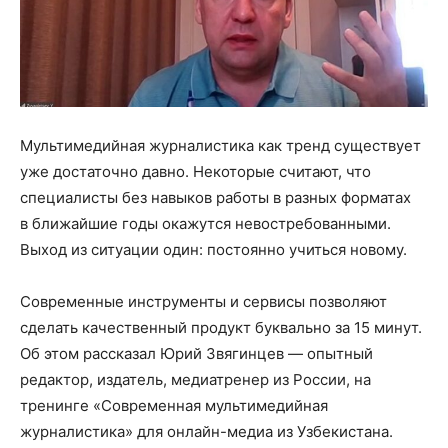
Мультимедийная журналистика как тренд существует
уже достаточно давно. Некоторые считают, что
специалисты без навыков работы в разных форматах
в ближайшие годы окажутся невостребованными.
Выход из ситуации один: постоянно учиться новому.
Современные инструменты и сервисы позволяют
сделать качественный продукт буквально за 15 минут.
Об этом рассказал Юрий Звягинцев — опытный
редактор, издатель, медиатренер из России, на
тренинге «Современная мультимедийная
журналистика» для онлайн-медиа из Узбекистана.