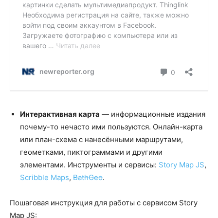
Интерактивная карта
— информационные издания
почему-то нечасто ими пользуются. Онлайн-карта
или план-схема с нанесёнными маршрутами,
геометками, пиктограммами и другими
элементами. Инструменты и сервисы:
Story Map JS
,
Scribble Maps
,
BathGeo
.
Пошаговая инструкция для работы с сервисом Story
Map JS: