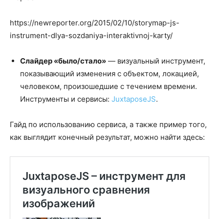
https://newreporter.org/2015/02/10/storymap-js-
instrument-dlya-sozdaniya-interaktivnoj-karty/
Слайдер «было/стало»
— визуальный инструмент,
показывающий изменения с объектом, локацией,
человеком, произошедшие с течением времени.
Инструменты и сервисы:
JuxtaposeJS
.
Гайд по использованию сервиса, а также пример того,
как выглядит конечный результат, можно найти здесь: