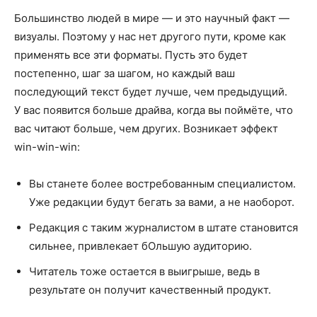
Большинство людей в мире — и это научный факт —
визуалы. Поэтому у нас нет другого пути, кроме как
применять все эти форматы. Пусть это будет
постепенно, шаг за шагом, но каждый ваш
последующий текст будет лучше, чем предыдущий.
У вас появится больше драйва, когда вы поймёте, что
вас читают больше, чем других. Возникает эффект
win-win-win:
Вы станете более востребованным специалистом.
Уже редакции будут бегать за вами, а не наоборот.
Редакция с таким журналистом в штате становится
сильнее, привлекает бОльшую аудиторию.
Читатель тоже остается в выигрыше, ведь в
результате он получит качественный продукт.