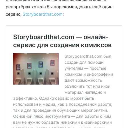
репортёра» хотела бы порекомендовать ещё один
сервис,
Storyboardthat.com
: