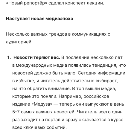
«Новый репортёр» сделал конспект лекции.
Наступает новая медиаэпоха
Несколько важных трендов в коммуникациях с
аудиторией:
Новости теряют вес.
В последние несколько лет
в международных медиа появилась тенденция, что
новостей должно быть мало. Сегодня информации
в избытке, и читатель действительно выбирает,
на что обратить внимание. В топ вышли медиа,
которые это поняли. Например, российское
издание «Медуза» — теперь они выпускают в день
5-7 самых важных новостей. Читатель всего один
раз заходит на портал и сразу оказывается в курсе
всех ключевых событий.