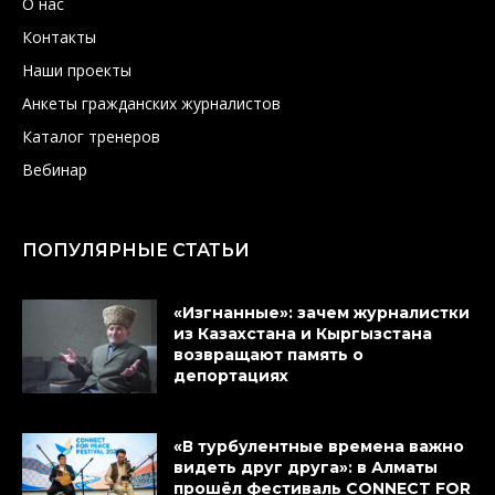
О нас
Контакты
Наши проекты
Анкеты гражданских журналистов
Каталог тренеров
Вебинар
ПОПУЛЯРНЫЕ СТАТЬИ
«Изгнанные»: зачем журналистки
из Казахстана и Кыргызстана
возвращают память о
депортациях
«В турбулентные времена важно
видеть друг друга»: в Алматы
прошёл фестиваль CONNECT FOR