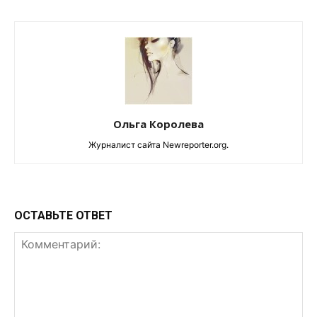
Ольга Королева
Журналист сайта Newreporter.org.
ОСТАВЬТЕ ОТВЕТ