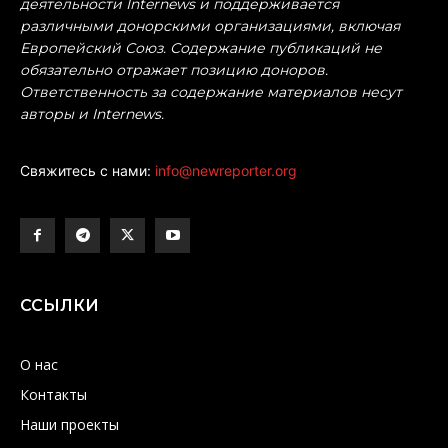
деятельности Internews и поддерживается
различными донорскими организациями, включая
Европейский Союз. Содержание публикаций не
обязательно отражает позицию доноров.
Ответственность за содержание материалов несут
авторы и Internews.
Свяжитесь с нами:
info@newreporter.org
ССЫЛКИ
О нас
Контакты
Наши проекты