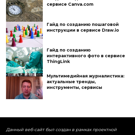
сервисе Canva.com
Гайд по созданию пошаговой
инструкции в сервисе Draw.io
Гайд по созданию
интерактивного фото в сервисе
ThingLink
Мультимедийная журналистика:
актуальные тренды,
инструменты, сервисы
Данный веб-сайт был создан в рамках проектной