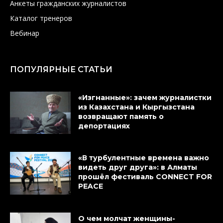
Анкеты гражданских журналистов
Каталог тренеров
Вебинар
ПОПУЛЯРНЫЕ СТАТЬИ
«Изгнанные»: зачем журналистки
из Казахстана и Кыргызстана
возвращают память о
депортациях
«В турбулентные времена важно
видеть друг друга»: в Алматы
прошёл фестиваль CONNECT FOR
PEACE
О чем молчат женщины-