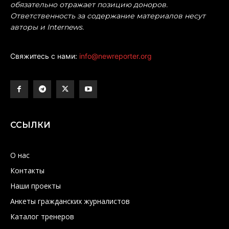
обязательно отражает позицию доноров.
Ответственность за содержание материалов несут
авторы и Internews.
Свяжитесь с нами:
info@newreporter.org
ССЫЛКИ
О нас
Контакты
Наши проекты
Анкеты гражданских журналистов
Каталог тренеров