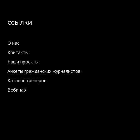
ССЫЛКИ
О нас
Контакты
Наши проекты
Анкеты гражданских журналистов
Каталог тренеров
Вебинар