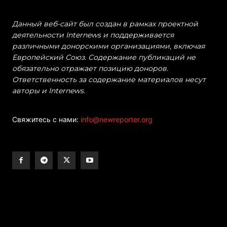
Данный веб-сайт был создан в рамках проектной
деятельности Internews и поддерживается
различными донорскими организациями, включая
Европейский Союз. Содержание публикаций не
обязательно отражает позицию доноров.
Ответственность за содержание материалов несут
авторы и Internews.
Свяжитесь с нами:
info@newreporter.org