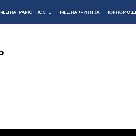
МЕДИАГРАМОТНОСТЬ
МЕДИАКРИТИКА
ЮРПОМОЩ
ь