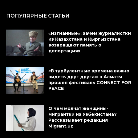
ПОПУЛЯРНЫЕ СТАТЬИ
«Изгнанные»: зачем журналистки
из Казахстана и Кыргызстана
возвращают память о
депортациях
«В турбулентные времена важно
видеть друг друга»: в Алматы
прошёл фестиваль CONNECT FOR
PEACE
О чем молчат женщины-
мигрантки из Узбекистана?
Рассказывает редакция
Migrant.uz