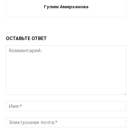
Гулим Амирханова
ОСТАВЬТЕ ОТВЕТ