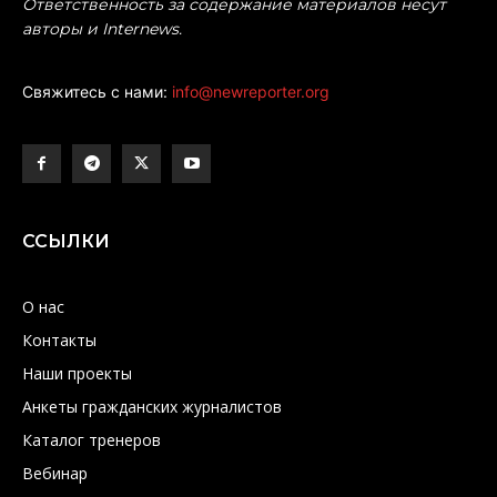
Ответственность за содержание материалов несут
авторы и Internews.
Свяжитесь с нами:
info@newreporter.org
ССЫЛКИ
О нас
Контакты
Наши проекты
Анкеты гражданских журналистов
Каталог тренеров
Вебинар