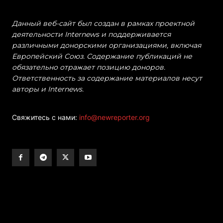
Данный веб-сайт был создан в рамках проектной
деятельности Internews и поддерживается
различными донорскими организациями, включая
Европейский Союз. Содержание публикаций не
обязательно отражает позицию доноров.
Ответственность за содержание материалов несут
авторы и Internews.
Свяжитесь с нами:
info@newreporter.org