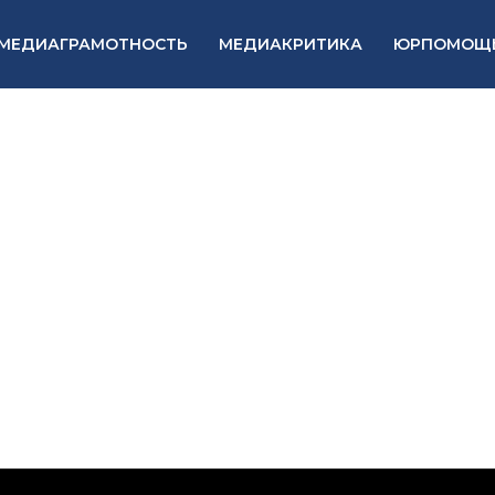
МЕДИАГРАМОТНОСТЬ
МЕДИАКРИТИКА
ЮРПОМОЩ