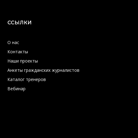
ССЫЛКИ
О нас
Контакты
Наши проекты
Анкеты гражданских журналистов
Каталог тренеров
Вебинар