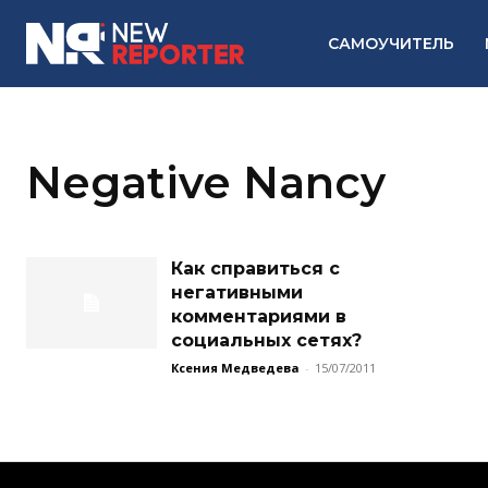
САМОУЧИТЕЛЬ
Negative Nancy
Как справиться с
негативными
комментариями в
социальных сетях?
Ксения Медведева
-
15/07/2011