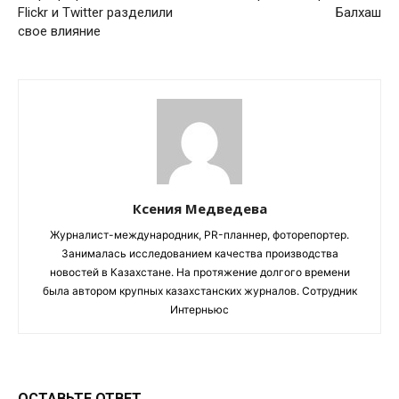
Flickr и Twitter разделили
Балхаш
свое влияние
Ксения Медведева
Журналист-международник, PR-планнер, фоторепортер.
Занималась исследованием качества производства
новостей в Казахстане. На протяжение долгого времени
была автором крупных казахстанских журналов. Сотрудник
Интерньюс
ОСТАВЬТЕ ОТВЕТ