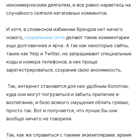
некоммерческим деятелем, и все равно нарветесь на
случайного сеятеля негативных комментов.
И хотя, в словесном избиении брендов нет ничего
нового,
социальные сети
делают такие комментарии
еще долговечнее и ярче. А так как некоторые сайты,
такие как Yelp и Twitter, не запрашивают специальные
коды и номера телефонов, в них проще
зарегистрироваться, сохранив свою анонимность.
Так, интернет становится для них удобным болотом,
куда они могут погрузиться и забыть приличие и
воспитание, и безо всякого смущения облить грязью,
просто так. Вот и получается, что лучше бы они
вообще ничего не говорили.
Так, как же справиться с такими экземплярами, время