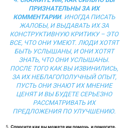
ПРИЗНАТЕЛЬНЫ ЗА ИХ
КОММЕНТАРИИ
. ИНОГДА ПИСАТЬ
ЖАЛОБЫ, И ВЫДАВАТЬ ИХ ЗА
КОНСТРУКТИВНУЮ КРИТИКУ – ЭТО
ВСЕ, ЧТО ОНИ УМЕЮТ. ЛЮДИ ХОТЯТ
БЫТЬ УСЛЫШАНЫ, И ОНИ ХОТЯТ
ЗНАТЬ, ЧТО ОНИ УСЛЫШАНЫ.
ПОСЛЕ ТОГО КАК ВЫ ИЗВИНИЛИСЬ,
ЗА ИХ НЕБЛАГОПОЛУЧНЫЙ ОПЫТ,
ПУСТЬ ОНИ ЗНАЮТ ИХ МНЕНИЕ
ЦЕНЯТ И ВЫ БУДЕТЕ СЕРЬЕЗНО
РАССМАТРИВАТЬ ИХ
ПРЕДЛОЖЕНИЯ ПО УЛУЧШЕНИЮ.
5.
Спросите как вы можете им помочь, и помогите.