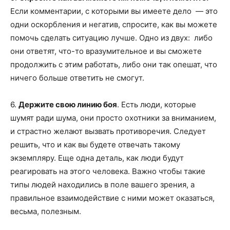
Если комментарии, с которыми вы имеете дело — это
одни оскорбления и негатив, спросите, как вы можете
помочь сделать ситуацию лучше. Одно из двух: либо
они ответят, что-то вразумительное и вы сможете
продолжить с этим работать, либо они так опешат, что
ничего больше ответить не смогут.
6.
Держите свою линию боя
. Есть люди, которые
шумят ради шума, они просто охотники за вниманием,
и страстно желают вызвать противоречия. Следует
решить, что и как вы будете отвечать такому
экземпляру. Еще одна деталь, как люди будут
реагировать на этого человека. Важно чтобы такие
типы людей находились в поле вашего зрения, а
правильное взаимодействие с ними может оказаться,
весьма, полезным.