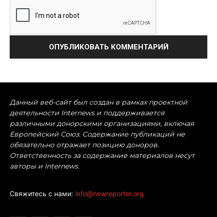
Данный веб-сайт был создан в рамках проектной
деятельности Internews и поддерживается
различными донорскими организациями, включая
Европейский Союз. Содержание публикаций не
обязательно отражает позицию доноров.
Ответственность за содержание материалов несут
авторы и Internews.
Свяжитесь с нами:
info@newreporter.org