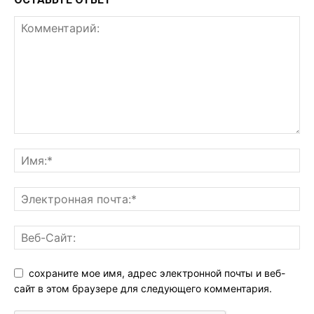
сохраните мое имя, адрес электронной почты и веб-
сайт в этом браузере для следующего комментария.