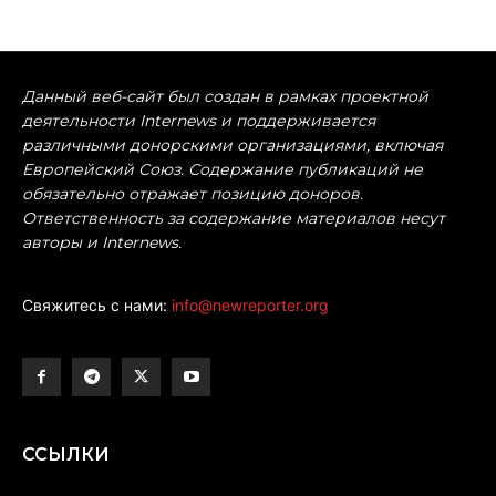
Данный веб-сайт был создан в рамках проектной
деятельности Internews и поддерживается
различными донорскими организациями, включая
Европейский Союз. Содержание публикаций не
обязательно отражает позицию доноров.
Ответственность за содержание материалов несут
авторы и Internews.
Свяжитесь с нами:
info@newreporter.org
ССЫЛКИ