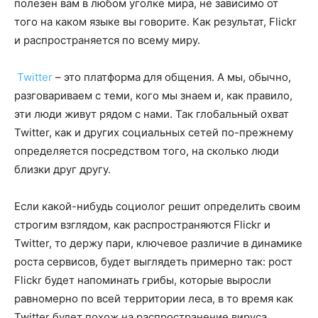
полезен вам в любом уголке мира, не зависимо от
того на каком языке вы говорите. Как результат, Flickr
и распространяется по всему миру.
Twitter
– это платформа для общения. А мы, обычно,
разговариваем с теми, кого мы знаем и, как правило,
эти люди живут рядом с нами. Так глобальный охват
Twitter, как и других социальных сетей по-прежнему
определяется посредством того, на сколько люди
близки друг другу.
Если какой-нибудь социолог решит определить своим
строгим взглядом, как распространяются Flickr и
Twitter, то держу пари, ключевое различие в динамике
роста сервисов, будет выглядеть примерно так: рост
Flickr будет напоминать грибы, которые выросли
равномерно по всей территории леса, в то время как
Twitter будет похож на распространение вируса.