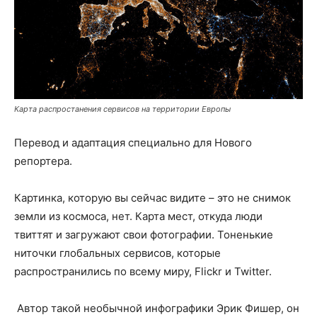
Карта распростанения сервисов на территории Европы
Перевод и адаптация специально для Нового
репортера.
Картинка, которую вы сейчас видите – это не снимок
земли из космоса, нет. Карта мест, откуда люди
твиттят и загружают свои фотографии. Тоненькие
ниточки глобальных сервисов, которые
распространились по всему миру, Flickr и Twitter.
Автор такой необычной инфографики Эрик Фишер, он