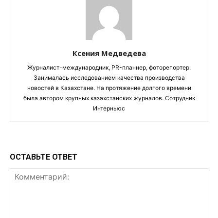
Ксения Медведева
Журналист-международник, PR-планнер, фоторепортер.
Занималась исследованием качества производства
новостей в Казахстане. На протяжение долгого времени
была автором крупных казахстанских журналов. Сотрудник
Интерньюс
ОСТАВЬТЕ ОТВЕТ