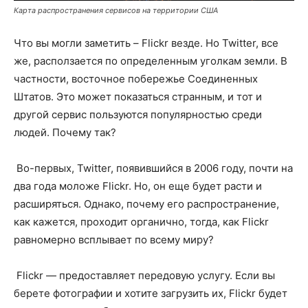
Карта распространения сервисов на территории США
Что вы могли заметить – Flickr везде. Но Twitter, все
же, расползается по определенным уголкам земли. В
частности, восточное побережье Соединенных
Штатов. Это может показаться странным, и тот и
другой сервис пользуются популярностью среди
людей. Почему так?
Во-первых, Twitter, появившийся в 2006 году, почти на
два года моложе Flickr. Но, он еще будет расти и
расширяться. Однако, почему его распространение,
как кажется, проходит органично, тогда, как Flickr
равномерно всплывает по всему миру?
Flickr — предоставляет передовую услугу. Если вы
берете фотографии и хотите загрузить их, Flickr будет