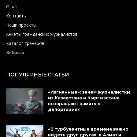
О нас
Контакты
Наши проекты
Анкеты гражданских журналистов
Каталог тренеров
Вебинар
ПОПУЛЯРНЫЕ СТАТЬИ
«Изгнанные»: зачем журналистки
из Казахстана и Кыргызстана
возвращают память о
депортациях
«В турбулентные времена важно
видеть друг друга»: в Алматы