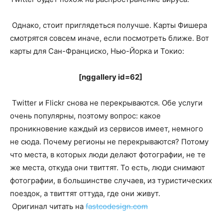
Однако, стоит приглядеться получше. Карты Фишера
смотрятся совсем иначе, если посмотреть ближе. Вот
карты для Сан-Франциско, Нью-Йорка и Токио:
[nggallery id=62]
Twitter и Flickr снова не перекрываются. Обе услуги
очень популярны, поэтому вопрос: какое
проникновение каждый из сервисов имеет, немного
не сюда. Почему регионы не перекрываются? Потому
что места, в которых люди делают фотографии, не те
же места, откуда они твиттят. То есть, люди снимают
фотографии, в большинстве случаев, из туристических
поездок, а твиттят оттуда, где они живут.
Оригинал читать на
fastcodesign.com