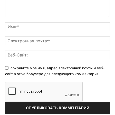
сохраните мое имя, адрес электронной почты и веб-
сайт в этом браузере для следующего комментария.