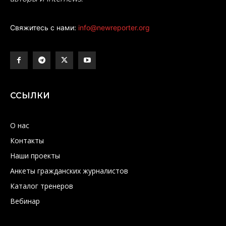
Свяжитесь с нами:
info@newreporter.org
ССЫЛКИ
О нас
Контакты
Наши проекты
Анкеты гражданских журналистов
Каталог тренеров
Вебинар