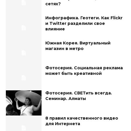
сетях?
Инфографика. Геотеги. Как Flickr
и Twitter разделили свое
влияние
Южная Корея. Виртуальный
магазин в метро
Фотосерия. Социальная реклама
может быть креативной
Фотосерия. СВЕТить всегда.
Семинар. Алматы
8 правил качественного видео
для Интернета