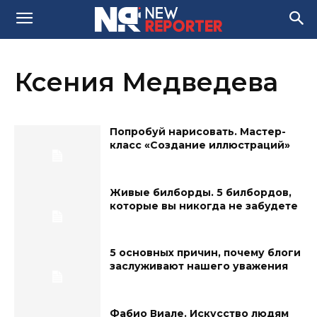
Ксения Медведева
Попробуй нарисовать. Мастер-
класс «Создание иллюстраций»
Живые билборды. 5 билбордов,
которые вы никогда не забудете
5 основных причин, почему блоги
заслуживают нашего уважения
Фабио Виале. Искусство людям