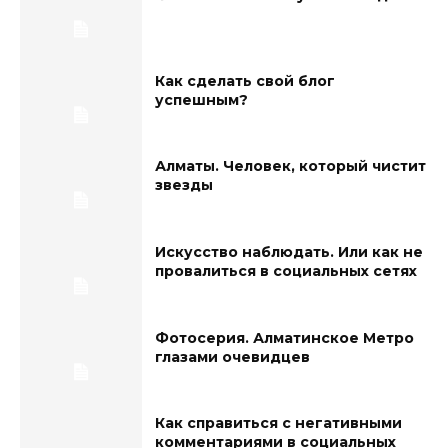
Как сделать свой блог
успешным?
Алматы. Человек, который чистит
звезды
Искусство наблюдать. Или как не
провалиться в социальных сетях
Фотосерия. Алматинское Метро
глазами очевидцев
Как справиться с негативными
комментариями в социальных