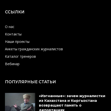
ССЫЛКИ
О нас
Контакты
Наши проекты
Анкеты гражданских журналистов
Каталог тренеров
Вебинар
ПОПУЛЯРНЫЕ СТАТЬИ
«Изгнанные»: зачем журналистки
из Казахстана и Кыргызстана
возвращают память о
депортациях