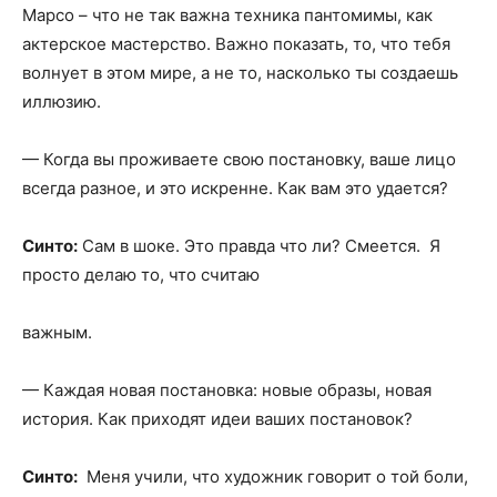
Марсо – что не так важна техника пантомимы, как
актерское мастерство. Важно показать, то, что тебя
волнует в этом мире, а не то, насколько ты создаешь
иллюзию.
— Когда вы проживаете свою постановку, ваше лицо
всегда разное, и это искренне. Как вам это удается?
Синто:
Сам в шоке. Это правда что ли? Смеется. Я
просто делаю то, что считаю
важным.
— Каждая новая постановка: новые образы, новая
история. Как приходят идеи ваших постановок?
Синто:
Меня учили, что художник говорит о той боли,