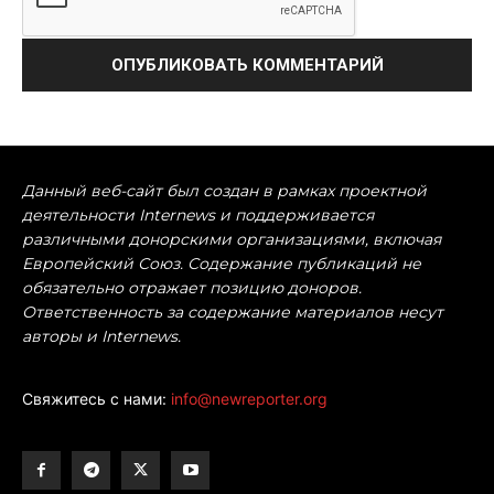
Данный веб-сайт был создан в рамках проектной
деятельности Internews и поддерживается
различными донорскими организациями, включая
Европейский Союз. Содержание публикаций не
обязательно отражает позицию доноров.
Ответственность за содержание материалов несут
авторы и Internews.
Свяжитесь с нами:
info@newreporter.org