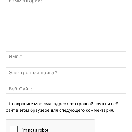
сохраните мое имя, адрес электронной почты и веб-
сайт в этом браузере для следующего комментария.