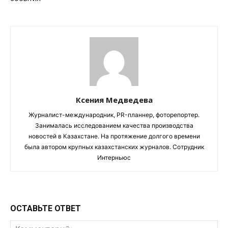
Ксения Медведева
Журналист-международник, PR-планнер, фоторепортер.
Занималась исследованием качества производства
новостей в Казахстане. На протяжение долгого времени
была автором крупных казахстанских журналов. Сотрудник
Интерньюс
ОСТАВЬТЕ ОТВЕТ