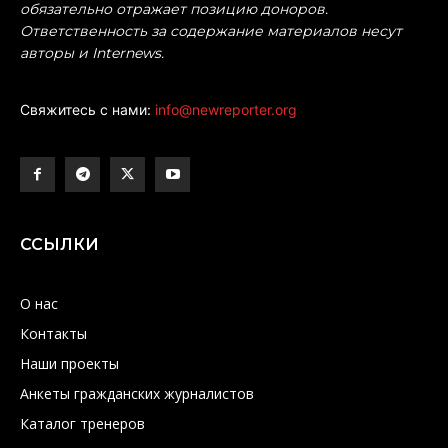
обязательно отражает позицию доноров.
Ответственность за содержание материалов несут
авторы и Internews.
Свяжитесь с нами:
info@newreporter.org
ССЫЛКИ
О нас
Контакты
Наши проекты
Анкеты гражданских журналистов
Каталог тренеров