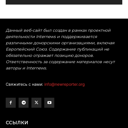
Данный веб-сайт был создан в рамках проектной
деятельности Internews и поддерживается
различными донорскими организациями, включая
Европейский Союз. Содержание публикаций не
обязательно отражает позицию доноров.
Ответственность за содержание материалов несут
авторы и Internews.
Свяжитесь с нами:
info@newreporter.org
ССЫЛКИ