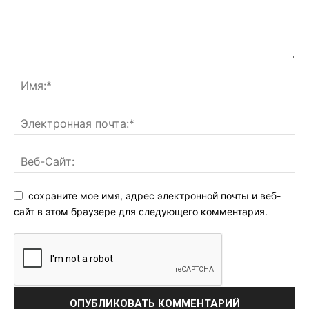
сохраните мое имя, адрес электронной почты и веб-
сайт в этом браузере для следующего комментария.