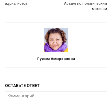
журналистов
Астане по политическим
мотивам
Гулим Амирханова
ОСТАВЬТЕ ОТВЕТ