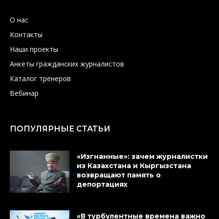
О нас
Контакты
Наши проекты
Анкеты гражданских журналистов
Каталог тренеров
Вебинар
ПОПУЛЯРНЫЕ СТАТЬИ
«Изгнанные»: зачем журналистки
из Казахстана и Кыргызстана
возвращают память о
депортациях
«В турбулентные времена важно