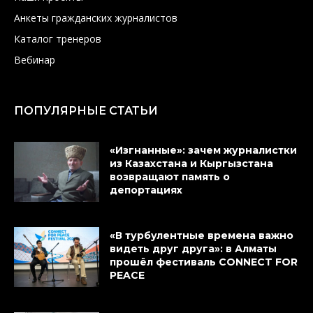
Анкеты гражданских журналистов
Каталог тренеров
Вебинар
ПОПУЛЯРНЫЕ СТАТЬИ
«Изгнанные»: зачем журналистки
из Казахстана и Кыргызстана
возвращают память о
депортациях
«В турбулентные времена важно
видеть друг друга»: в Алматы
прошёл фестиваль CONNECT FOR
PEACE