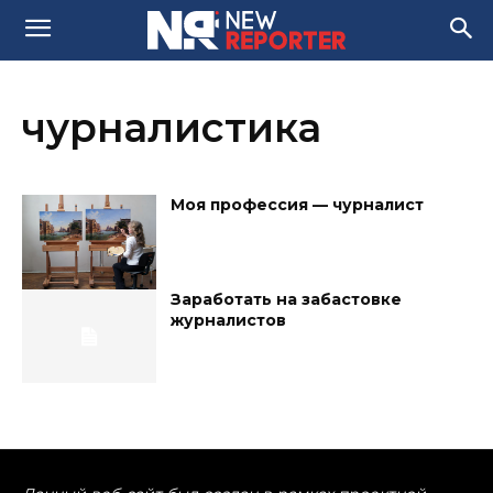
чурналистика
Моя профессия — чурналист
Заработать на забастовке
журналистов