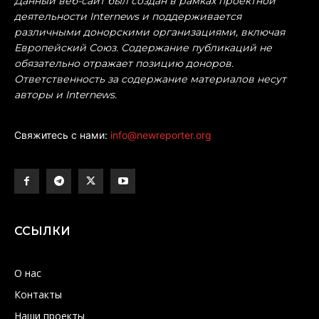
Данный веб-сайт был создан в рамках проектной
деятельности Internews и поддерживается
различными донорскими организациями, включая
Европейский Союз. Содержание публикаций не
обязательно отражает позицию доноров.
Ответственность за содержание материалов несут
авторы и Internews.
Свяжитесь с нами:
info@newreporter.org
ССЫЛКИ
О нас
Контакты
Наши проекты