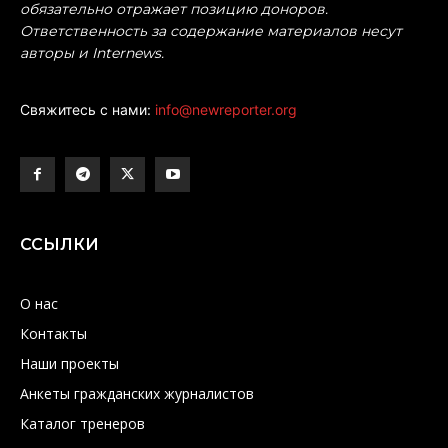
обязательно отражает позицию доноров.
Ответственность за содержание материалов несут
авторы и Internews.
Свяжитесь с нами:
info@newreporter.org
ССЫЛКИ
О нас
Контакты
Наши проекты
Анкеты гражданских журналистов
Каталог тренеров