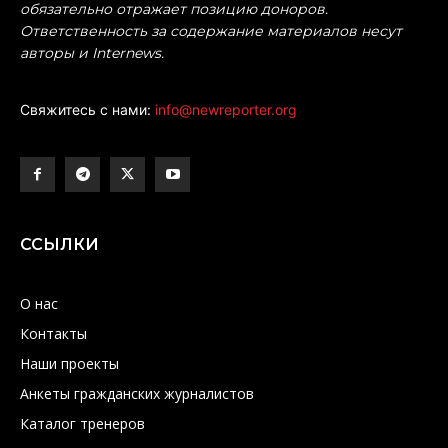
обязательно отражает позицию доноров.
Ответственность за содержание материалов несут
авторы и Internews.
Свяжитесь с нами:
info@newreporter.org
ССЫЛКИ
О нас
Контакты
Наши проекты
Анкеты гражданских журналистов
Каталог тренеров