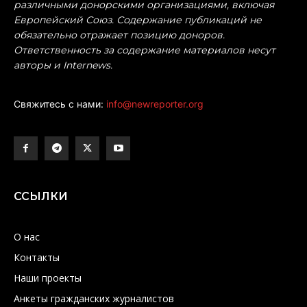
различными донорскими организациями, включая
Европейский Союз. Содержание публикаций не
обязательно отражает позицию доноров.
Ответственность за содержание материалов несут
авторы и Internews.
Свяжитесь с нами:
info@newreporter.org
ССЫЛКИ
О нас
Контакты
Наши проекты
Анкеты гражданских журналистов