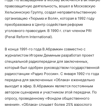
правозащитную деятельность, вошел в Московскую
Хельсинкскую Группу, создал неправительственную
организацию «Тюрьма и Воля», которая в 1992 году
преобразована в Центр содействия реформе
уголовного правосудия. В 1990 г. стал членом PRI
(Penal Reform International).
В конце 1991-го года В.Абрамкин совместно с
журналистом Игорем Деминым разработал проект
специальной радиопередачи для заключенных,
который был одобрен руководством государственной
радиостанции «Радио России». С января 1992-го года
передача для заключенных «Облака» еженедельно
выходит в эфир. В.Абрамкин является постоянным
автором сценариев и участником этой передачи. По
опросу, проведенному «Фондом общественного
мнения», «Облака» слушает более 25% взрослого