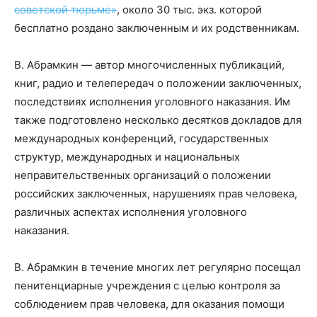
советской тюрьме»
, около 30 тыс. экз. которой
бесплатно роздано заключенным и их родственникам.
В. Абрамкин — автор многочисленных публикаций,
книг, радио и телепередач о положении заключенных,
последствиях исполнения уголовного наказания. Им
также подготовлено несколько десятков докладов для
международных конференций, государственных
структур, международных и национальных
неправительственных организаций о положении
российских заключенных, нарушениях прав человека,
различных аспектах исполнения уголовного
наказания.
В. Абрамкин в течение многих лет регулярно посещал
пенитенциарные учреждения с целью контроля за
соблюдением прав человека, для оказания помощи