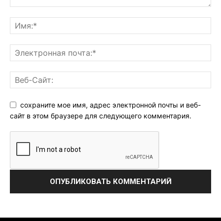
сохраните мое имя, адрес электронной почты и веб-
сайт в этом браузере для следующего комментария.