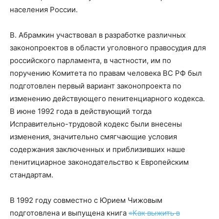
населения России.
В. Абрамкин участвовал в разработке различных
законопроектов в области уголовного правосудия для
российского парламента, в частности, им по
поручению Комитета по правам человека ВС РФ был
подготовлен первый вариант законопроекта по
изменению действующего пенитенциарного кодекса.
В июне 1992 года в действующий тогда
Исправительно-трудовой кодекс были внесены
изменения, значительно смягчающие условия
содержания заключенных и приблизивших наше
пенитициарное законодательство к Европейским
стандартам.
В 1992 году совместно с Юрием Чижовым
подготовлена и выпущена книга
«Как выжить в