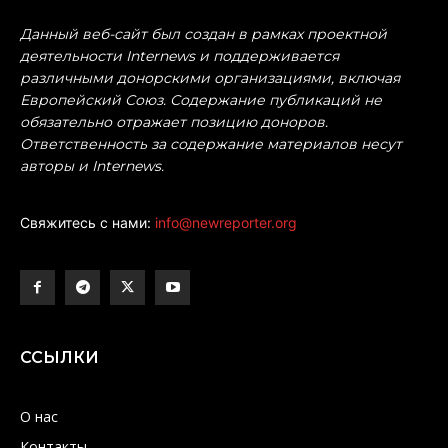
Данный веб-сайт был создан в рамках проектной
деятельности Internews и поддерживается
различными донорскими организациями, включая
Европейский Союз. Содержание публикаций не
обязательно отражает позицию доноров.
Ответственность за содержание материалов несут
авторы и Internews.
Свяжитесь с нами:
info@newreporter.org
ССЫЛКИ
О нас
Контакты