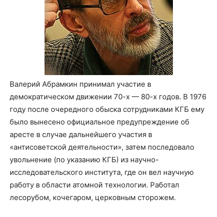
Валерий Абрамкин принимал участие в
демократическом движении 70-х — 80-х годов. В 1976
году после очередного обыска сотрудниками КГБ ему
было вынесено официальное предупреждение об
аресте в случае дальнейшего участия в
«антисоветской деятельности», затем последовало
увольнение (по указанию КГБ) из научно-
исследовательского института, где он вел научную
работу в области атомной технологии. Работал
лесорубом, кочегаром, церковным сторожем.