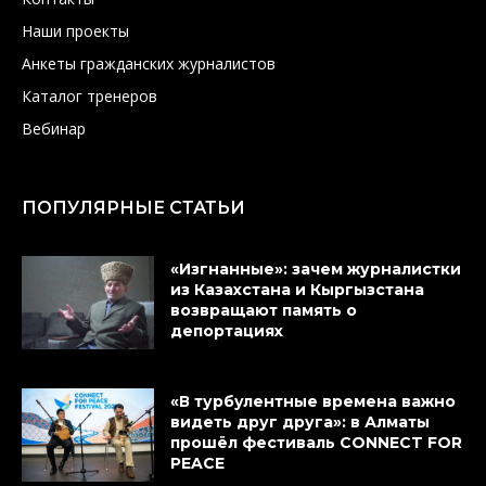
Наши проекты
Анкеты гражданских журналистов
Каталог тренеров
Вебинар
ПОПУЛЯРНЫЕ СТАТЬИ
«Изгнанные»: зачем журналистки
из Казахстана и Кыргызстана
возвращают память о
депортациях
«В турбулентные времена важно
видеть друг друга»: в Алматы
прошёл фестиваль CONNECT FOR
PEACE