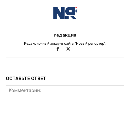
Редакция
Редакционный аккаунт сайта "Новый репортер".
ОСТАВЬТЕ ОТВЕТ