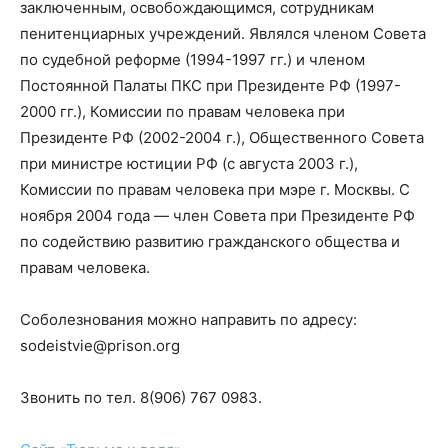
заключенным, освобождающимся, сотрудникам
пенитенциарных учреждений. Являлся членом Совета
по судебной реформе (1994-1997 гг.) и членом
Постоянной Палаты ПКС при Президенте РФ (1997-
2000 гг.), Комиссии по правам человека при
Президенте РФ (2002-2004 г.), Общественного Совета
при министре юстиции РФ (с августа 2003 г.),
Комиссии по правам человека при мэре г. Москвы. С
ноября 2004 года — член Совета при Президенте РФ
по содействию развитию гражданского общества и
правам человека.
Соболезнования можно направить по адресу:
sodeistvie@prison.org
Звонить по тел. 8(906) 767 0983.