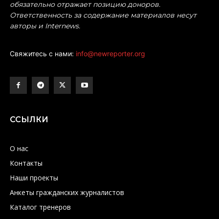
обязательно отражает позицию доноров.
Ответственность за содержание материалов несут
авторы и Internews.
Свяжитесь с нами:
info@newreporter.org
ССЫЛКИ
О нас
Контакты
Наши проекты
Анкеты гражданских журналистов
Каталог тренеров